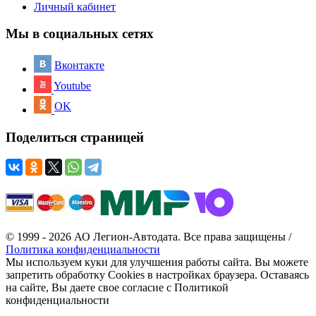
Личный кабинет
Мы в социальных сетях
Вконтакте
Youtube
OK
Поделиться страницей
© 1999 - 2026 АО Легион-Автодата. Все права защищены /
Политика конфиденциальности
Мы используем куки для улучшения работы сайта. Вы можете
запретить обработку Cookies в настройках браузера. Оставаясь
на сайте, Вы даете свое согласие с Политикой
конфиденциальности