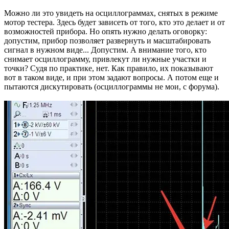
Можно ли это увидеть на осциллограммах, снятых в режиме
мотор тестера. Здесь будет зависеть от того, кто это делает и от
возможностей прибора. Но опять нужно делать оговорку:
допустим, прибор позволяет развернуть и масштабировать
сигнал в нужном виде... Допустим. А внимание того, кто
снимает осциллограмму, привлекут ли нужные участки и
точки? Судя по практике, нет. Как правило, их показывают
вот в таком виде, и при этом задают вопросы. А потом еще и
пытаются дискутировать (осциллограммы не мои, с форума).