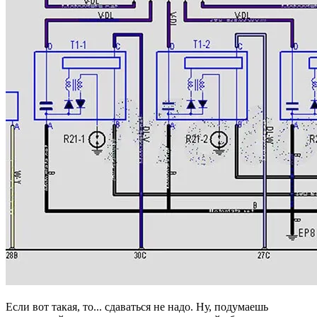
Если вот такая, то... сдаваться не надо. Ну, подумаешь