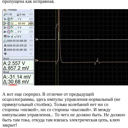
пропущена как исправная.
А вот еще сюрприз. В отличие от предыдущей
осциллограммы, здесь импульс управления нормальный (не
прямоугольный столбик). Только колебаний нет ни со
стороны «низкой», ни со стороны «высокой». И между
импульсами управления... То чего не должно быть. Не должно
быть там тока, откуда там взялась электрическая цепь, ключ
закрыт!