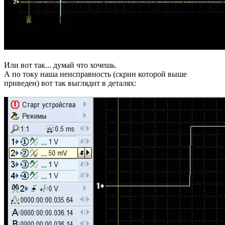
Или вот так... думай что хочешь.
А по току наша неисправность (скрин которой выше
приведен) вот так выглядит в деталях: