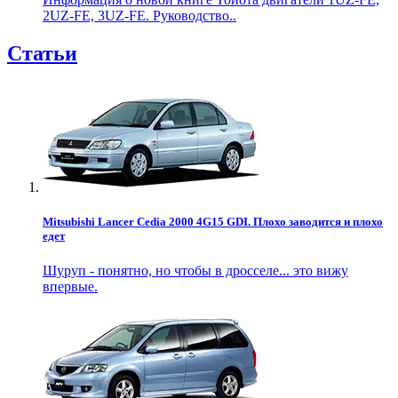
2UZ-FE, 3UZ-FE. Руководство..
Статьи
Mitsubishi Lancer Cedia 2000 4G15 GDI. Плохо заводится и плохо
едет
Шуруп - понятно, но чтобы в дросселе... это вижу
впервые.