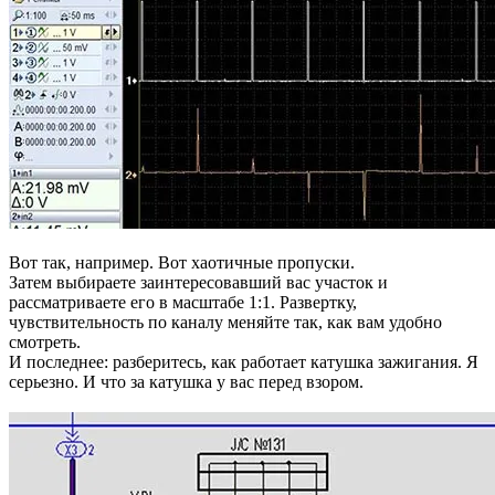
Вот так, например. Вот хаотичные пропуски.
Затем выбираете заинтересовавший вас участок и
рассматриваете его в масштабе 1:1. Развертку,
чувствительность по каналу меняйте так, как вам удобно
смотреть.
И последнее: разберитесь, как работает катушка зажигания. Я
серьезно. И что за катушка у вас перед взором.