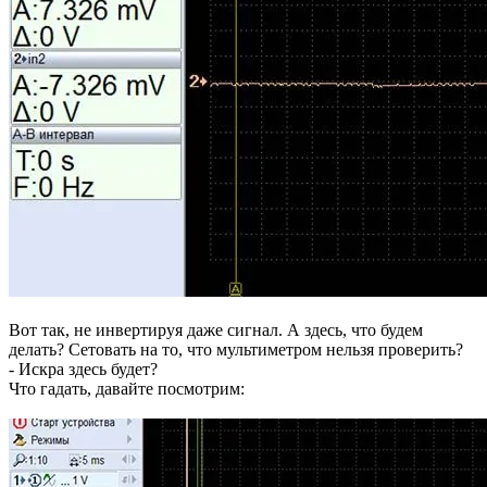
Вот так, не инвертируя даже сигнал. А здесь, что будем
делать? Сетовать на то, что мультиметром нельзя проверить?
- Искра здесь будет?
Что гадать, давайте посмотрим: