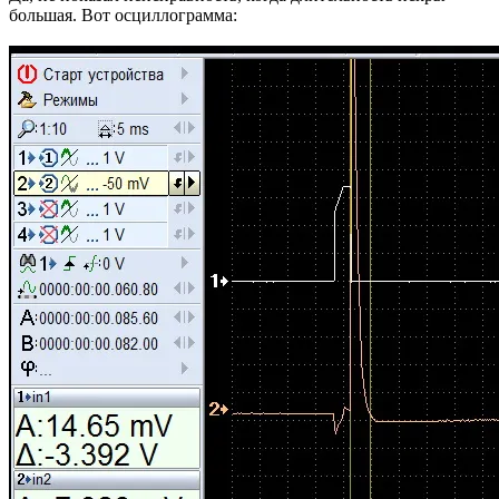
большая. Вот осциллограмма: