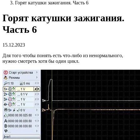
Горят катушки зажигания. Часть 6
Горят катушки зажигания.
Часть 6
15.12.2023
Для того чтобы понять есть что-либо из ненормального,
нужно смотреть хотя бы один цикл.