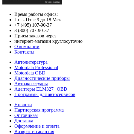
Время работы офиса:
Пн. - Пт. с 9 до 18 Мск
+7 (495) 107-90-37
8 (800) 707-90-37
Прием заказов через
интернет-магазин круглосуточно
О компании
Контакты
Автолитература
Motordata Professional
Motordata OBD
Диагностические приборы
Автоаксессуары
Адаптеры ELM327 | OBD
Программы для автосервисов
Новости
Партнерская программа
Оптовикам
Доставка
Оформление и оплата
Возврат и гарантия