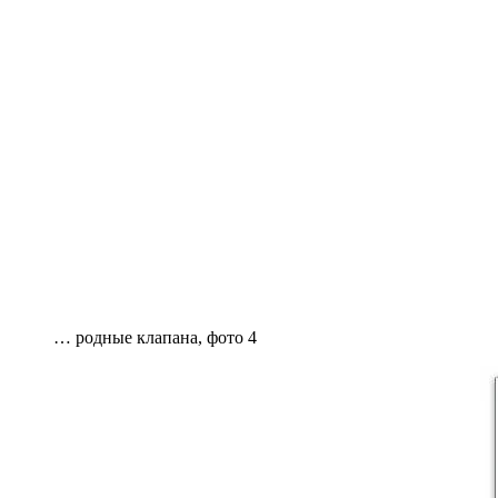
… родные клапана, фото 4