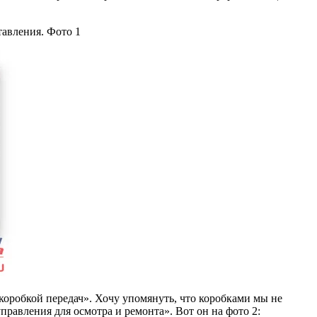
тавления. Фото 1
коробкой передач». Хочу упомянуть, что коробками мы не
управления для осмотра и ремонта». Вот он на фото 2: