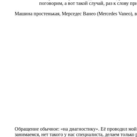
поговорим, а вот такой случай, раз к слову п
Машина простенькая, Мерседес Ванео (Mercedes Vaneo), в
Обращение обычное: «на диагностику». Её проводил мой 
занимаемся, нет такого у нас специалиста, делаем только