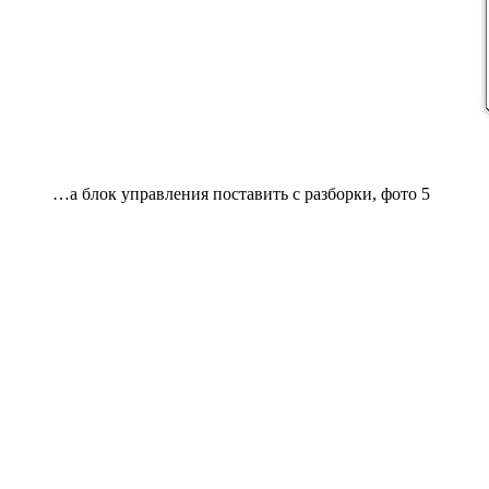
…а блок управления поставить с разборки, фото 5