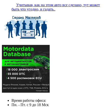
Учитывая, как на этом авто все сделано, тут может
быть что угодно, и гадать..
Время работы офиса:
Пн. - Пт. с 9 до 18 Мск