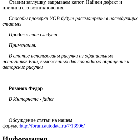
Ставим заглушку, закрываем капот. Найден дефект и
причина его возникновения.
Способы проверки УОВ будут рассмотрены в последующих
статьях
Продолжение следует
Примечания:
В статье использованы рисунки из официальных
источников Бош, выложенных для свободного обращения и
авторские рисунки
Рязанов Федор
В Интернете - father
Обсуждение статьи на нашем
форуме:
http://forum.autodata.ru/7/13906/
Информация