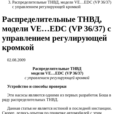
Распределительные ТНВД, модели VE…EDC (VP 36/37)
с управлением регулирующей кромкой
Распределительные ТНВД,
модели VE…EDC (VP 36/37) с
управлением регулирующей
кромкой
02.08.2009
Распределительные ТНВД
модели VE…EDC (VP 36/37)
с управлением регулирующей кромкой
Устройство и способы проверки
Эти насосы являются одними из первых разработок Боша в
ряду распределительных ТНВД.
Данная статья не является истиной в последней инстанции.
Скорее, делюсь опытом по проверке автомобилей с этим