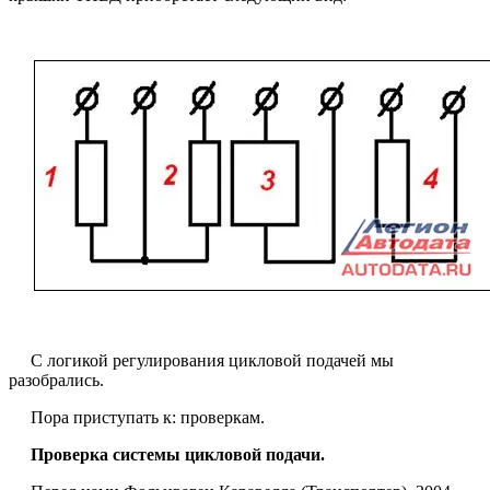
С логикой регулирования цикловой подачей мы
разобрались.
Пора приступать к: проверкам.
Проверка системы цикловой подачи.