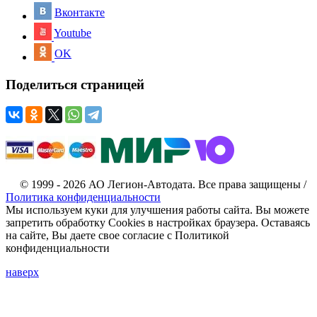
Вконтакте
Youtube
OK
Поделиться страницей
© 1999 - 2026 АО Легион-Автодата. Все права защищены /
Политика конфиденциальности
Мы используем куки для улучшения работы сайта. Вы можете
запретить обработку Cookies в настройках браузера. Оставаясь
на сайте, Вы даете свое согласие с Политикой
конфиденциальности
наверх