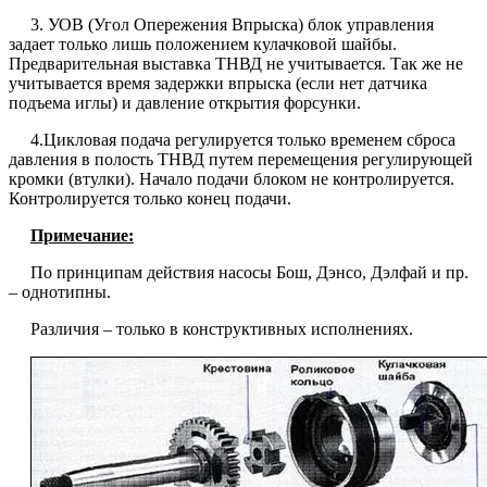
3. УОВ (Угол Опережения Впрыска) блок управления
задает только лишь положением кулачковой шайбы.
Предварительная выставка ТНВД не учитывается. Так же не
учитывается время задержки впрыска (если нет датчика
подъема иглы) и давление открытия форсунки.
4.Цикловая подача регулируется только временем сброса
давления в полость ТНВД путем перемещения регулирующей
кромки (втулки). Начало подачи блоком не контролируется.
Контролируется только конец подачи.
Примечание:
По принципам действия насосы Бош, Дэнсо, Дэлфай и пр.
– однотипны.
Различия – только в конструктивных исполнениях.