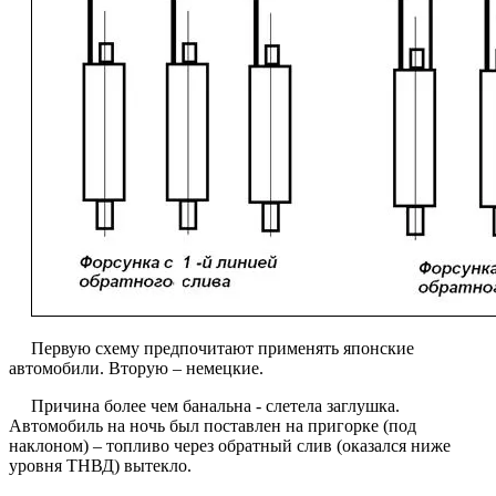
Первую схему предпочитают применять японские
автомобили. Вторую – немецкие.
Причина более чем банальна - слетела заглушка.
Автомобиль на ночь был поставлен на пригорке (под
наклоном) – топливо через обратный слив (оказался ниже
уровня ТНВД) вытекло.