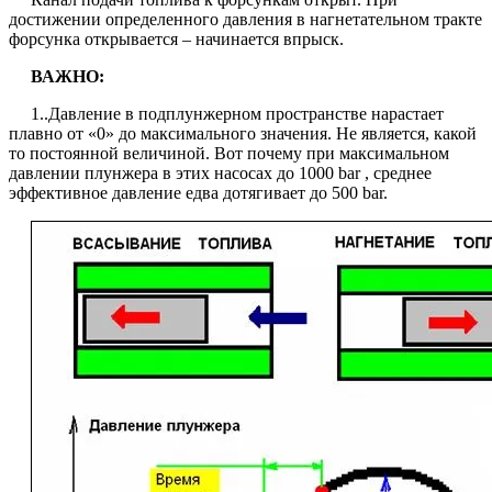
достижении определенного давления в нагнетательном тракте
форсунка открывается – начинается впрыск.
ВАЖНО:
1..Давление в подплунжерном пространстве нарастает
плавно от «0» до максимального значения. Не является, какой
то постоянной величиной. Вот почему при максимальном
давлении плунжера в этих насосах до 1000 bar , среднее
эффективное давление едва дотягивает до 500 bar.