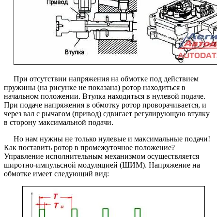
При отсутствии напряжения на обмотке под действием
пружины (на рисунке не показана) ротор находиться в
начальном положении. Втулка находиться в нулевой подаче.
При подаче напряжения в обмотку ротор проворачивается, и
через вал с рычагом (привод) сдвигает регулирующую втулку
в сторону максимальной подачи.
Но нам нужны не только нулевые и максимальные подачи!
Как поставить ротор в промежуточное положение?
Управление исполнительным механизмом осуществляется
широтно-импульсной модуляцией (ШИМ). Напряжение на
обмотке имеет следующий вид: