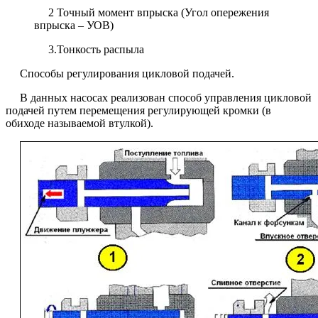
2 Точный момент впрыска (Угол опережения
впрыска – УОВ)
3.Тонкость распыла
Способы регулирования цикловой подачей.
В данных насосах реализован способ управления цикловой
подачей путем перемещения регулирующей кромки (в
обиходе называемой втулкой).