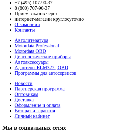
+7 (495) 107-90-37
8 (800) 707-90-37
Прием заказов через
интернет-магазин круглосуточно
О компании
Контакты
Автолитература
Motordata Professional
Motordata OBD
Диагностические приборы
Автоаксессуары
Адаптеры ELM327 | OBD
Программы для автосервисов
Новости
Партнерская программа
Оптовикам
Доставка
Оформление и оплата
Возврат и гарантия
Личный кабинет
Мы в социальных сетях