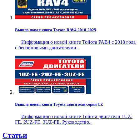
Вышла новая книга Toyota RAV4 2018-2025
Информация о новой книге Тойота РАВ4 с 2018 года
с бензиновыми двигателями..
Вышла новая книга Toyota двигатели серии UZ
Информация о новой книге Тойота двигатели 1UZ-
FE, 2UZ-FE, 3UZ-FE. Руководство..
Статьи