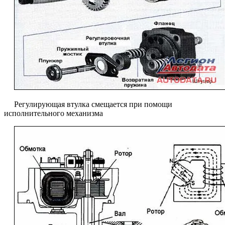
Регулирующая втулка смещается при помощи
исполнительного механизма