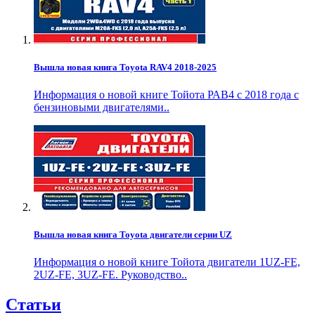
Вышла новая книга Toyota RAV4 2018-2025
Информация о новой книге Тойота РАВ4 с 2018 года с
бензиновыми двигателями..
Вышла новая книга Toyota двигатели серии UZ
Информация о новой книге Тойота двигатели 1UZ-FE,
2UZ-FE, 3UZ-FE. Руководство..
Статьи