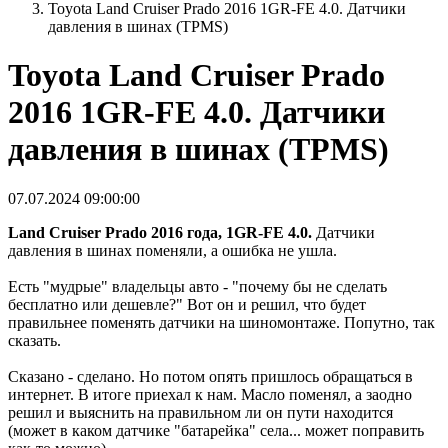
Toyota Land Cruiser Prado 2016 1GR-FE 4.0. Датчики
давления в шинах (TPMS)
Toyota Land Cruiser Prado
2016 1GR-FE 4.0. Датчики
давления в шинах (TPMS)
07.07.2024 09:00:00
Land Cruiser Prado 2016 года, 1GR-FE 4.0.
Датчики
давления в шинах поменяли, а ошибка не ушла.
Есть "мудрые" владельцы авто - "почему бы не сделать
бесплатно или дешевле?" Вот он и решил, что будет
правильнее поменять датчики на шиномонтаже. Попутно, так
сказать.
Сказано - сделано. Но потом опять пришлось обращаться в
интернет. В итоге приехал к нам. Масло поменял, а заодно
решил и выяснить на правильном ли он пути находится
(может в каком датчике "батарейка" села... может поправить