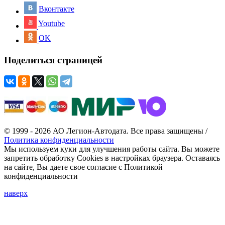
Вконтакте
Youtube
OK
Поделиться страницей
© 1999 - 2026 АО Легион-Автодата. Все права защищены /
Политика конфиденциальности
Мы используем куки для улучшения работы сайта. Вы можете
запретить обработку Cookies в настройках браузера. Оставаясь
на сайте, Вы даете свое согласие с Политикой
конфиденциальности
наверх