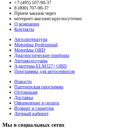
+7 (495) 107-90-37
8 (800) 707-90-37
Прием заказов через
интернет-магазин круглосуточно
О компании
Контакты
Автолитература
Motordata Professional
Motordata OBD
Диагностические приборы
Автоаксессуары
Адаптеры ELM327 | OBD
Программы для автосервисов
Новости
Партнерская программа
Оптовикам
Доставка
Оформление и оплата
Возврат и гарантия
Личный кабинет
Мы в социальных сетях