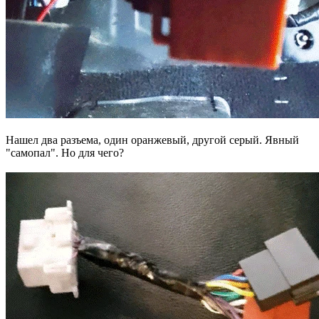
Нашел два разъема, один оранжевый, другой серый. Явный
"самопал". Но для чего?