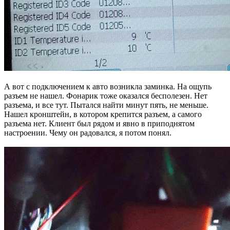
А вот с подключением к авто возникла заминка. На ощупь
разъем не нашел. Фонарик тоже оказался бесполезен. Нет
разъема, и все тут. Пытался найти минут пять, не меньше.
Нашел кронштейн, в котором крепится разъем, а самого
разъема нет. Клиент был рядом и явно в приподнятом
настроении. Чему он радовался, я потом понял.