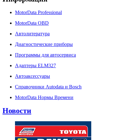
MotorData Professional
MotorData OBD
Автолитература
Диагностические приборы
Программы для автосервиса
Адаптеры ELM327
Автоаксессуары
Справочники Autodata и Bosch
MotorData Нормы Времени
Новости