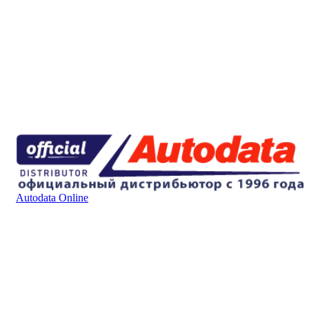
Autodata Online