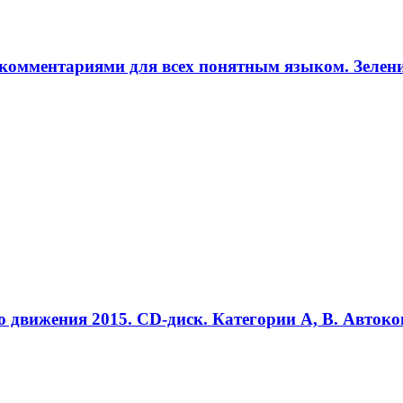
комментариями для всех понятным языком. Зелен
движения 2015. CD-диск. Категории А, В. Автоко