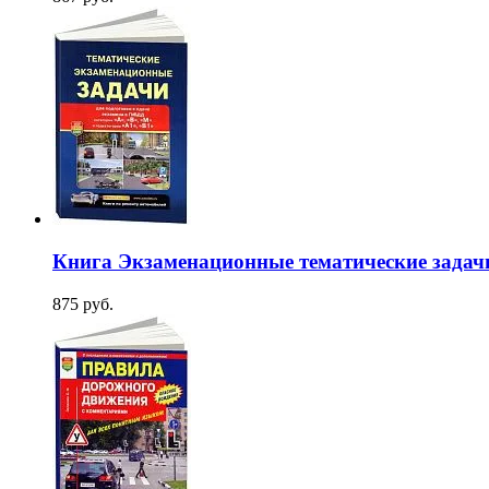
Книга Экзаменационные тематические задачи
875 руб.