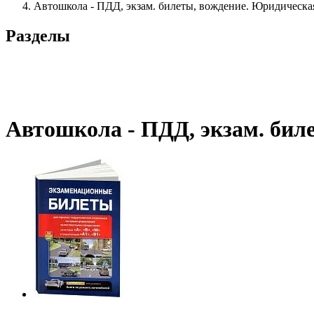
Автошкола - ПДД, экзам. билеты, вождение. Юридическа
Разделы
Автошкола - ПДД, экзам. бил