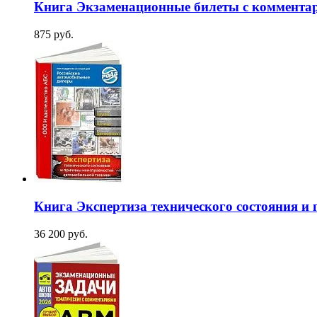
Книга Экзаменационные билеты с комментар
875 руб.
Книга Экспертиза технического состояния и
36 200 руб.