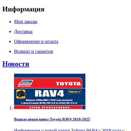
Информация
Мои заказы
Доставка
Оформление и оплата
Возврат и гарантия
Новости
Вышла новая книга Toyota RAV4 2018-2025
Информация о новой книге Тойота РАВ4 с 2018 года с