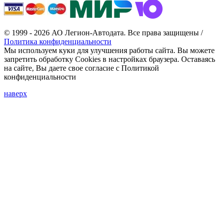
© 1999 - 2026 АО Легион-Автодата. Все права защищены /
Политика конфиденциальности
Мы используем куки для улучшения работы сайта. Вы можете
запретить обработку Cookies в настройках браузера. Оставаясь
на сайте, Вы даете свое согласие с Политикой
конфиденциальности
наверх