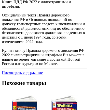
Книга ПДД РФ 2022 с иллюстрациями и
штрафами.
Официальный текст Правил дорожного
движения РФ и Основных положений по
допуску транспортных средств к эксплуатации и
обязанностей должностных лиц по обеспечению
безопасности дорожного движения, введенных в
действия с 1 июля 1994 года, со всеми
изменениями 2022 года.
Купить книгу Правила дорожного движения РФ
2022 с иллюстрациями и штрафами Вы можете в
нашем интернет-магазине с доставкой Почтой
России или курьером по Москве.
Посмотреть содержание
Похожие товары