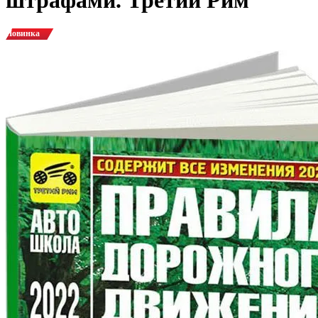
Новинка