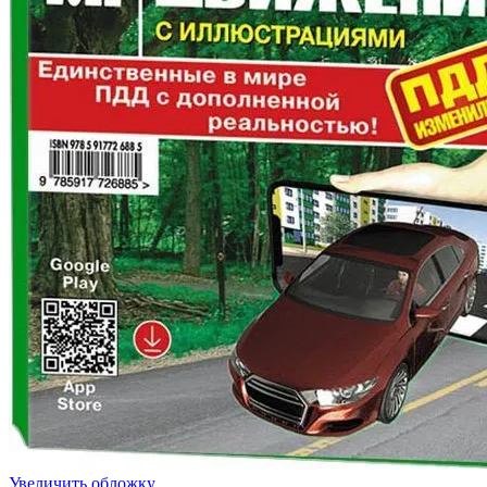
Увеличить обложку