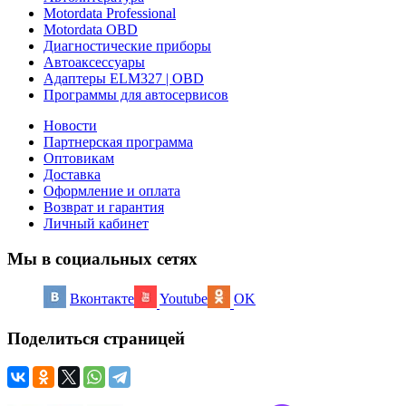
Motordata Professional
Motordata OBD
Диагностические приборы
Автоаксессуары
Адаптеры ELM327 | OBD
Программы для автосервисов
Новости
Партнерская программа
Оптовикам
Доставка
Оформление и оплата
Возврат и гарантия
Личный кабинет
Мы в социальных сетях
Вконтакте
Youtube
OK
Поделиться страницей