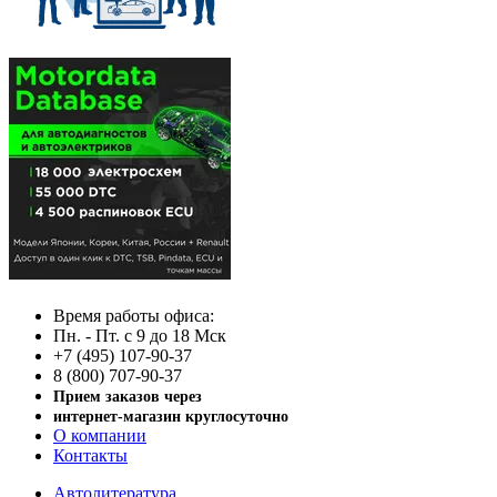
Время работы офиса:
Пн. - Пт. с 9 до 18 Мск
+7 (495) 107-90-37
8 (800) 707-90-37
Прием заказов через
интернет-магазин круглосуточно
О компании
Контакты
Автолитература