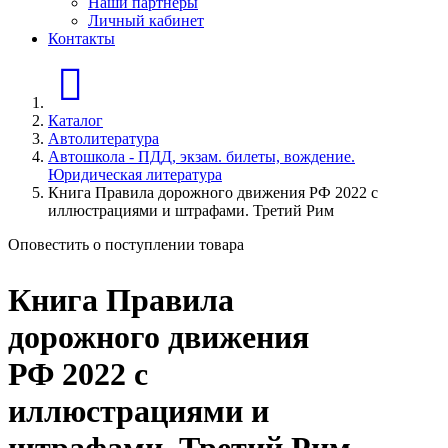
Наши партнеры
Личный кабинет
Контакты
Главная страница
Каталог
Автолитература
Автошкола - ПДД, экзам. билеты, вождение.
Юридическая литература
Книга Правила дорожного движения РФ 2022 с
иллюстрациями и штрафами. Третий Рим
Оповестить о поступлении товара
Книга Правила
дорожного движения
РФ 2022 с
иллюстрациями и
штрафами. Третий Рим