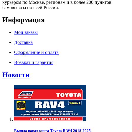
курьером по Москве, регионам и в более 200 пунктов
самовывоза по всей России.
Информация
Мои заказы
Доставка
Оформление и оплата
Возврат и гарантия
Новости
Вышла новая книга Toyota RAV4 2018-2025