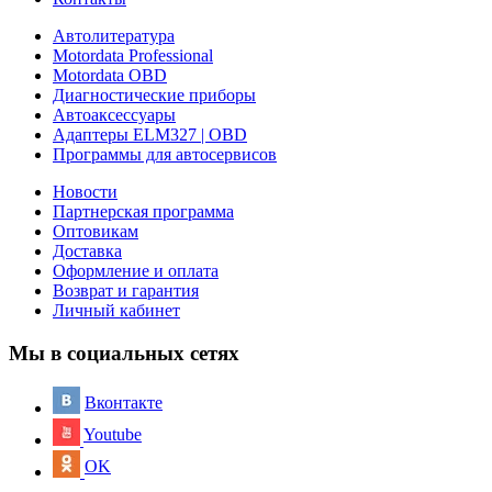
Автолитература
Motordata Professional
Motordata OBD
Диагностические приборы
Автоаксессуары
Адаптеры ELM327 | OBD
Программы для автосервисов
Новости
Партнерская программа
Оптовикам
Доставка
Оформление и оплата
Возврат и гарантия
Личный кабинет
Мы в социальных сетях
Вконтакте
Youtube
OK