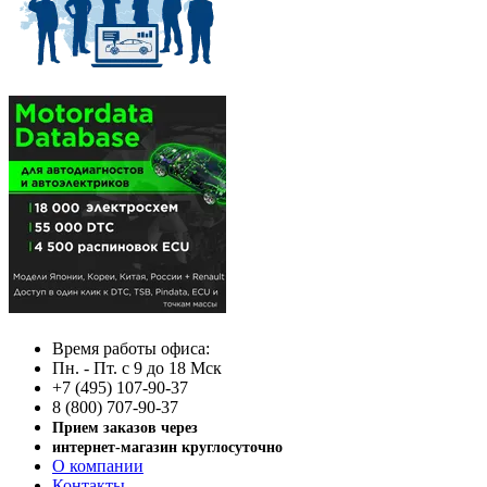
Время работы офиса:
Пн. - Пт. с 9 до 18 Мск
+7 (495) 107-90-37
8 (800) 707-90-37
Прием заказов через
интернет-магазин круглосуточно
О компании
Контакты