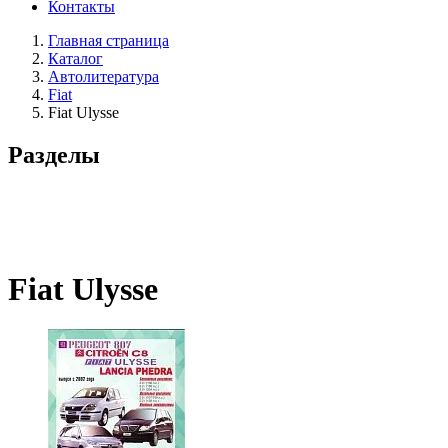
Контакты
Главная страница
Каталог
Автолитература
Fiat
Fiat Ulysse
Разделы
Fiat Ulysse