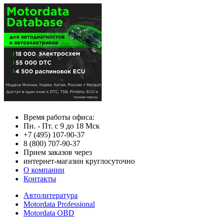
Время работы офиса:
Пн. - Пт. с 9 до 18 Мск
+7 (495) 107-90-37
8 (800) 707-90-37
Прием заказов через
интернет-магазин круглосуточно
О компании
Контакты
Автолитература
Motordata Professional
Motordata OBD