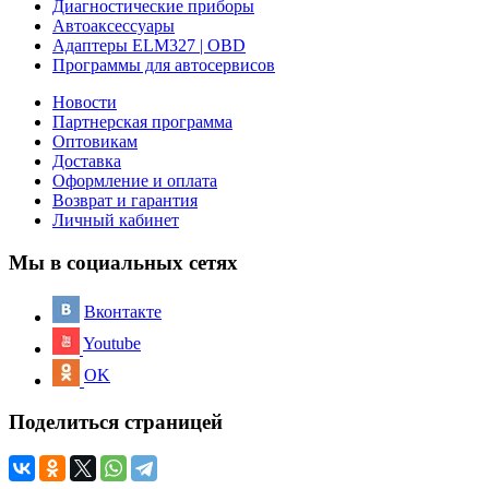
Диагностические приборы
Автоаксессуары
Адаптеры ELM327 | OBD
Программы для автосервисов
Новости
Партнерская программа
Оптовикам
Доставка
Оформление и оплата
Возврат и гарантия
Личный кабинет
Мы в социальных сетях
Вконтакте
Youtube
OK
Поделиться страницей