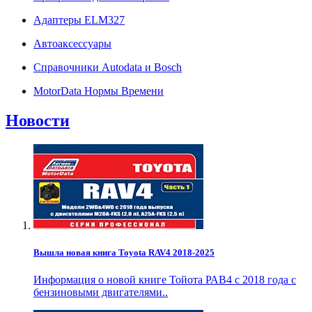
Адаптеры ELM327
Автоаксессуары
Справочники Autodata и Bosch
MotorData Нормы Времени
Новости
Вышла новая книга Toyota RAV4 2018-2025
Информация о новой книге Тойота РАВ4 с 2018 года с
бензиновыми двигателями..