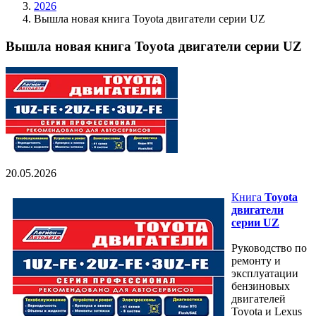
2026
Вышла новая книга Toyota двигатели серии UZ
Вышла новая книга Toyota двигатели серии UZ
20.05.2026
Книга
Toyota
двигатели
серии UZ
Руководство по
ремонту и
эксплуатации
бензиновых
двигателей
Toyota и Lexus