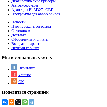
Диагностические приборы
Автоаксессуары
Адаптеры ELM327 | OBD
Программы для автосервисов
Новости
Партнерская программа
Оптовикам
Доставка
Оформление и оплата
Возврат и гарантия
Личный кабинет
Мы в социальных сетях
Вконтакте
Youtube
OK
Поделиться страницей