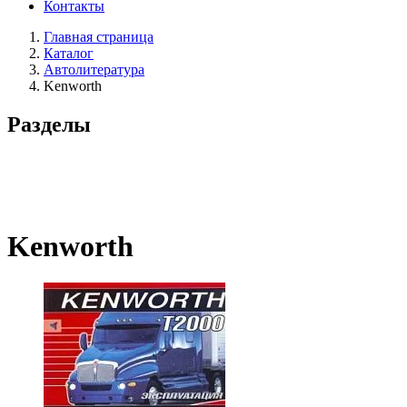
Контакты
Главная страница
Каталог
Автолитература
Kenworth
Разделы
Kenworth