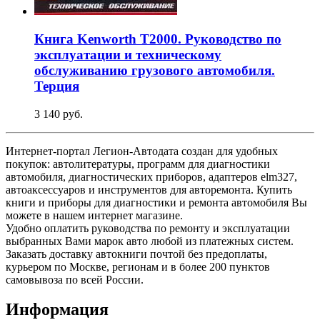
Книга Kenworth T2000. Руководство по
эксплуатации и техническому
обслуживанию грузового автомобиля.
Терция
3 140 руб.
Интернет-портал Легион-Автодата создан для удобных
покупок: автолитературы, программ для диагностики
автомобиля, диагностических приборов, адаптеров elm327,
автоаксессуаров и инструментов для авторемонта. Купить
книги и приборы для диагностики и ремонта автомобиля Вы
можете в нашем интернет магазине.
Удобно оплатить руководства по ремонту и эксплуатации
выбранных Вами марок авто любой из платежных систем.
Заказать доставку автокниги почтой без предоплаты,
курьером по Москве, регионам и в более 200 пунктов
самовывоза по всей России.
Информация