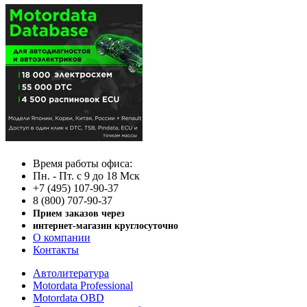
Время работы офиса:
Пн. - Пт. с 9 до 18 Мск
+7 (495) 107-90-37
8 (800) 707-90-37
Прием заказов через
интернет-магазин круглосуточно
О компании
Контакты
Автолитература
Motordata Professional
Motordata OBD