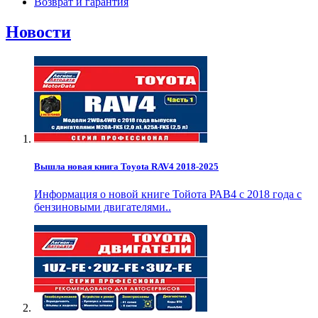
Возврат и гарантия
Новости
Вышла новая книга Toyota RAV4 2018-2025
Информация о новой книге Тойота РАВ4 с 2018 года с
бензиновыми двигателями..