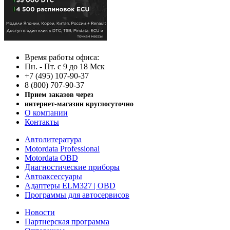
Время работы офиса:
Пн. - Пт. с 9 до 18 Мск
+7 (495) 107-90-37
8 (800) 707-90-37
Прием заказов через
интернет-магазин круглосуточно
О компании
Контакты
Автолитература
Motordata Professional
Motordata OBD
Диагностические приборы
Автоаксессуары
Адаптеры ELM327 | OBD
Программы для автосервисов
Новости
Партнерская программа