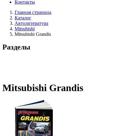
Контакты
Главная страница
Каталог
Автолитература
Mitsubishi
Mitsubishi Grandis
Разделы
Mitsubishi Grandis