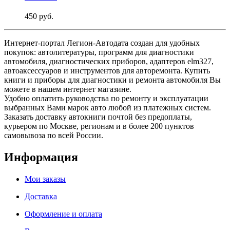
450 руб.
Интернет-портал Легион-Автодата создан для удобных
покупок: автолитературы, программ для диагностики
автомобиля, диагностических приборов, адаптеров elm327,
автоаксессуаров и инструментов для авторемонта. Купить
книги и приборы для диагностики и ремонта автомобиля Вы
можете в нашем интернет магазине.
Удобно оплатить руководства по ремонту и эксплуатации
выбранных Вами марок авто любой из платежных систем.
Заказать доставку автокниги почтой без предоплаты,
курьером по Москве, регионам и в более 200 пунктов
самовывоза по всей России.
Информация
Мои заказы
Доставка
Оформление и оплата