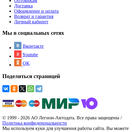
Оптовикам
Доставка
Оформление и оплата
Возврат и гарантия
Личный кабинет
Мы в социальных сетях
Вконтакте
Youtube
OK
Поделиться страницей
© 1999 - 2026 АО Легион-Автодата. Все права защищены /
Политика конфиденциальности
Мы используем куки для улучшения работы сайта. Вы можете