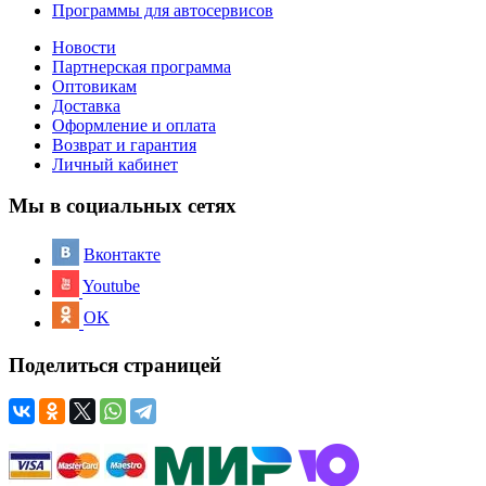
Программы для автосервисов
Новости
Партнерская программа
Оптовикам
Доставка
Оформление и оплата
Возврат и гарантия
Личный кабинет
Мы в социальных сетях
Вконтакте
Youtube
OK
Поделиться страницей