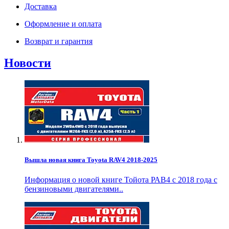
Доставка
Оформление и оплата
Возврат и гарантия
Новости
Вышла новая книга Toyota RAV4 2018-2025
Информация о новой книге Тойота РАВ4 с 2018 года с
бензиновыми двигателями..