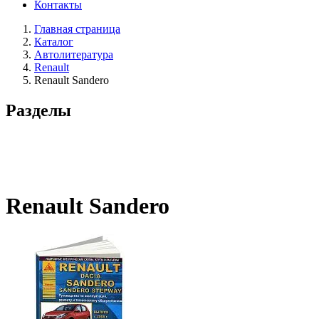
Контакты
Главная страница
Каталог
Автолитература
Renault
Renault Sandero
Разделы
Renault Sandero