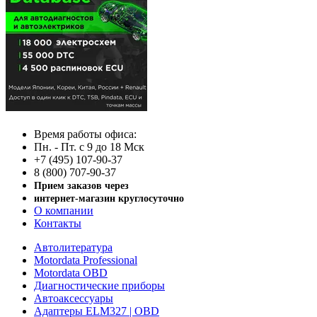
Время работы офиса:
Пн. - Пт. с 9 до 18 Мск
+7 (495) 107-90-37
8 (800) 707-90-37
Прием заказов через
интернет-магазин круглосуточно
О компании
Контакты
Автолитература
Motordata Professional
Motordata OBD
Диагностические приборы
Автоаксессуары
Адаптеры ELM327 | OBD