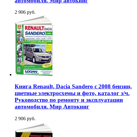
автомобиля. Мир автокниг
2 906 руб.
Книга Renault, Dacia Sandero с 2008 бензин,
цветные электросхемы и фото, каталог з/ч.
Руководство по ремонту и эксплуатации
автомобиля. Мир Автокниг
2 906 руб.