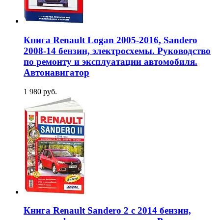
Книга Renault Logan 2005-2016, Sandero
2008-14 бензин, электросхемы. Руководство
по ремонту и эксплуатации автомобиля.
Автонавигатор
1 980 руб.
Книга Renault Sandero 2 с 2014 бензин,