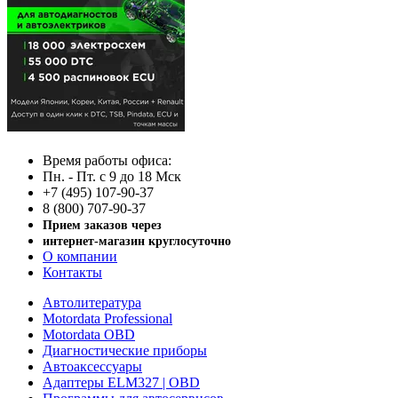
Время работы офиса:
Пн. - Пт. с 9 до 18 Мск
+7 (495) 107-90-37
8 (800) 707-90-37
Прием заказов через
интернет-магазин круглосуточно
О компании
Контакты
Автолитература
Motordata Professional
Motordata OBD
Диагностические приборы
Автоаксессуары
Адаптеры ELM327 | OBD