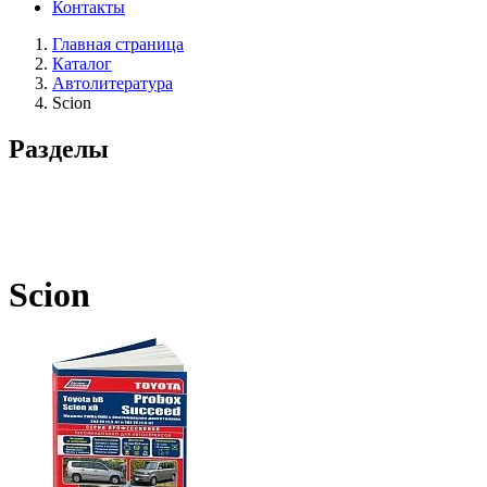
Контакты
Главная страница
Каталог
Автолитература
Scion
Разделы
Scion