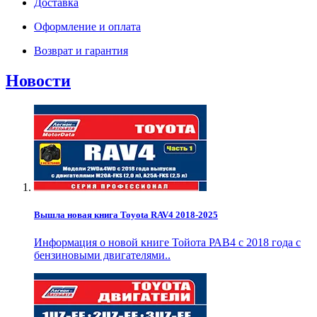
Доставка
Оформление и оплата
Возврат и гарантия
Новости
Вышла новая книга Toyota RAV4 2018-2025
Информация о новой книге Тойота РАВ4 с 2018 года с
бензиновыми двигателями..