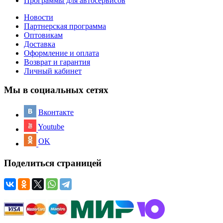
Программы для автосервисов
Новости
Партнерская программа
Оптовикам
Доставка
Оформление и оплата
Возврат и гарантия
Личный кабинет
Мы в социальных сетях
Вконтакте
Youtube
OK
Поделиться страницей