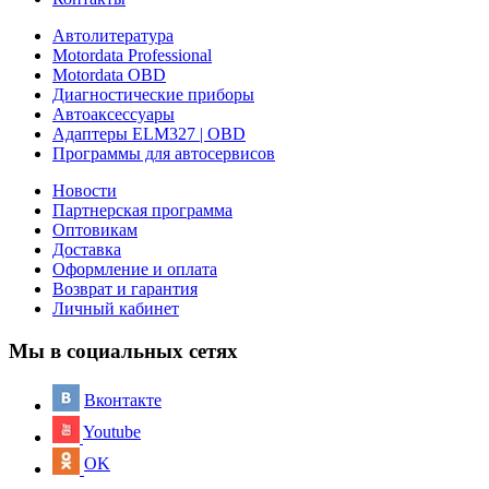
Автолитература
Motordata Professional
Motordata OBD
Диагностические приборы
Автоаксессуары
Адаптеры ELM327 | OBD
Программы для автосервисов
Новости
Партнерская программа
Оптовикам
Доставка
Оформление и оплата
Возврат и гарантия
Личный кабинет
Мы в социальных сетях
Вконтакте
Youtube
OK