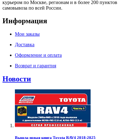
курьером по Москве, регионам и в более 200 пунктов
самовывоза по всей России.
Информация
Мои заказы
Доставка
Оформление и оплата
Возврат и гарантия
Новости
Вышла новая книга Toyota RAV4 2018-2025