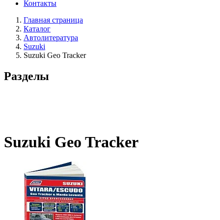
Контакты
Главная страница
Каталог
Автолитература
Suzuki
Suzuki Geo Tracker
Разделы
Suzuki Geo Tracker