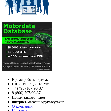
Время работы офиса:
Пн. - Пт. с 9 до 18 Мск
+7 (495) 107-90-37
8 (800) 707-90-37
Прием заказов через
интернет-магазин круглосуточно
О компании
Контакты