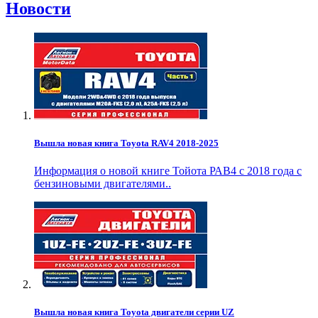
Новости
Вышла новая книга Toyota RAV4 2018-2025
Информация о новой книге Тойота РАВ4 с 2018 года с
бензиновыми двигателями..
Вышла новая книга Toyota двигатели серии UZ