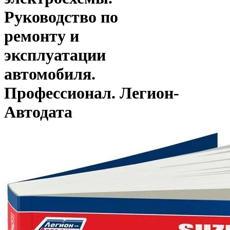
Руководство по
ремонту и
эксплуатации
автомобиля.
Профессионал. Легион-
Aвтодата