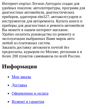
Интернет-портал Легион-Автодата создан для
удобных покупок: автолитературы, программ для
диагностики автомобиля, диагностических
приборов, адаптеров elm327, автоаксессуаров и
инструментов для авторемонта. Купить книги и
приборы для диагностики и ремонта автомобиля
Вы можете в нашем интернет магазине.
Удобно оплатить руководства по ремонту и
эксплуатации выбранных Вами марок авто
любой из платежных систем.
Заказать доставку автокниги почтой без
предоплаты, курьером по Москве, регионам и в
более 200 пунктов самовывоза по всей России.
Информация
Мои заказы
Доставка
Оформление и оплата
Возврат и гарантия