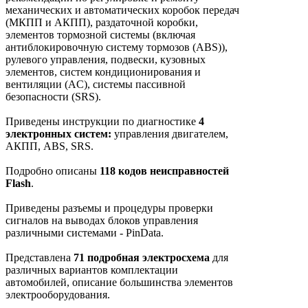
механических и автоматических коробок передач
(МКПП и АКПП), раздаточной коробки,
элементов тормозной системы (включая
антиблокировочную систему тормозов (ABS)),
рулевого управления, подвески, кузовных
элементов, систем кондиционирования и
вентиляции (AC), системы пассивной
безопасности (SRS).
Приведены инструкции по диагностике
4
электронных систем:
управления двигателем,
АКПП, ABS, SRS.
Подробно описаны
118 кодов неисправностей
Flash
.
Приведены разъемы и процедуры проверки
сигналов на выводах блоков управления
различными системами - PinData.
Представлена
71 подробная электросхема
для
различных вариантов комплектации
автомобилей, описание большинства элементов
электрооборудования.