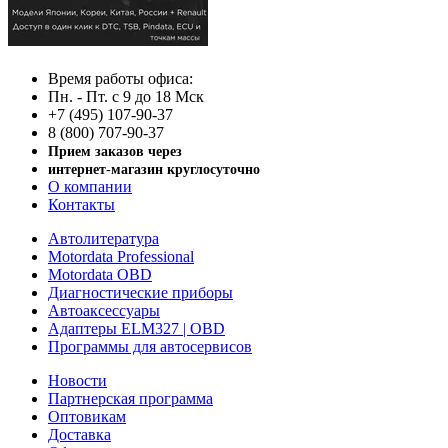
Время работы офиса:
Пн. - Пт. с 9 до 18 Мск
+7 (495) 107-90-37
8 (800) 707-90-37
Прием заказов через
интернет-магазин круглосуточно
О компании
Контакты
Автолитература
Motordata Professional
Motordata OBD
Диагностические приборы
Автоаксессуары
Адаптеры ELM327 | OBD
Программы для автосервисов
Новости
Партнерская программа
Оптовикам
Доставка