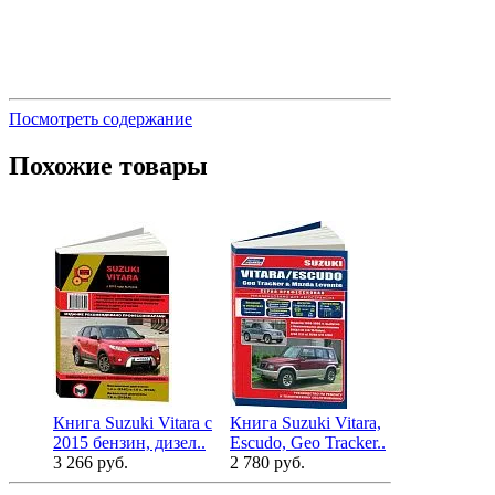
Посмотреть содержание
Похожие товары
Книга Suzuki Vitara с
Книга Suzuki Vitara,
2015 бензин, дизел..
Escudo, Geo Tracker..
3 266 руб.
2 780 руб.