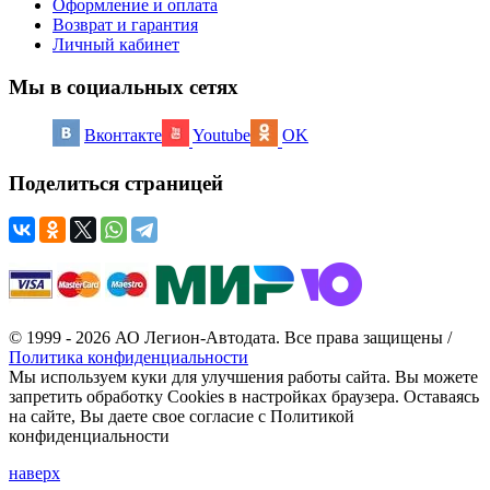
Оформление и оплата
Возврат и гарантия
Личный кабинет
Мы в социальных сетях
Вконтакте
Youtube
OK
Поделиться страницей
© 1999 - 2026 АО Легион-Автодата. Все права защищены /
Политика конфиденциальности
Мы используем куки для улучшения работы сайта. Вы можете
запретить обработку Cookies в настройках браузера. Оставаясь
на сайте, Вы даете свое согласие с Политикой
конфиденциальности
наверх