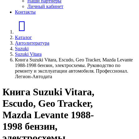
Наши партнеры
Личный кабинет
Контакты
Главная страница
Каталог
Автолитература
Suzuki
Suzuki Vitara
Книга Suzuki Vitara, Escudo, Geo Tracker, Mazda Levante
1988-1998 бензин, электросхемы. Руководство по
ремонту и эксплуатации автомобиля. Профессионал.
Легион-Aвтодата
Книга Suzuki Vitara,
Escudo, Geo Tracker,
Mazda Levante 1988-
1998 бензин,
электросхемы.