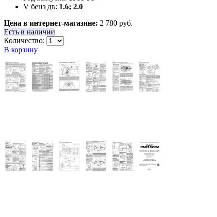
V бенз дв:
1.6; 2.0
Цена в интернет-магазине:
2 780 руб.
Есть в наличии
Количество:
В корзину