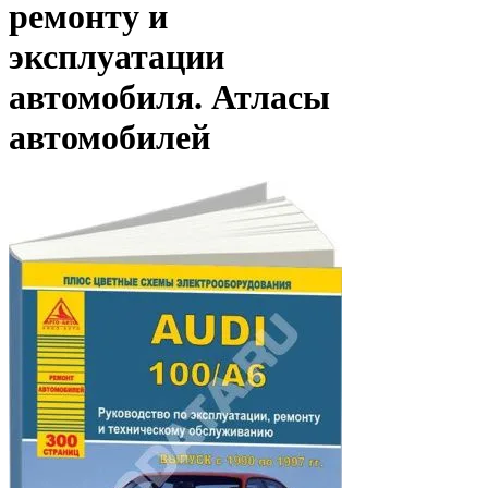
ремонту и
эксплуатации
автомобиля. Атласы
автомобилей