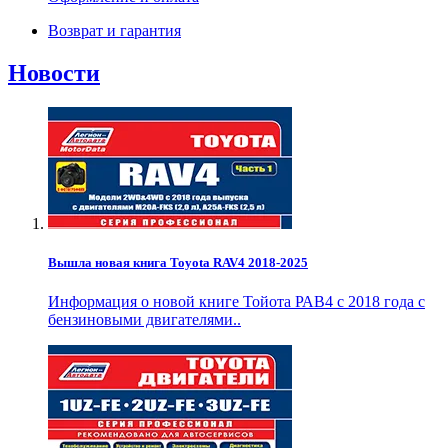
Возврат и гарантия
Новости
Вышла новая книга Toyota RAV4 2018-2025
Информация о новой книге Тойота РАВ4 с 2018 года с
бензиновыми двигателями..