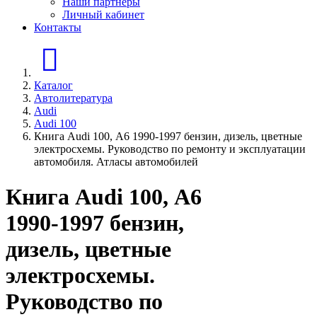
Наши партнеры
Личный кабинет
Контакты
Главная страница
Каталог
Автолитература
Audi
Audi 100
Книга Audi 100, А6 1990-1997 бензин, дизель, цветные
электросхемы. Руководство по ремонту и эксплуатации
автомобиля. Атласы автомобилей
Книга Audi 100, А6
1990-1997 бензин,
дизель, цветные
электросхемы.
Руководство по