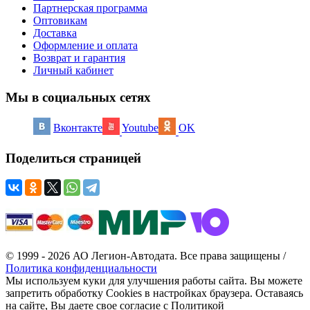
Партнерская программа
Оптовикам
Доставка
Оформление и оплата
Возврат и гарантия
Личный кабинет
Мы в социальных сетях
Вконтакте
Youtube
OK
Поделиться страницей
© 1999 - 2026 АО Легион-Автодата. Все права защищены /
Политика конфиденциальности
Мы используем куки для улучшения работы сайта. Вы можете
запретить обработку Cookies в настройках браузера. Оставаясь
на сайте, Вы даете свое согласие с Политикой