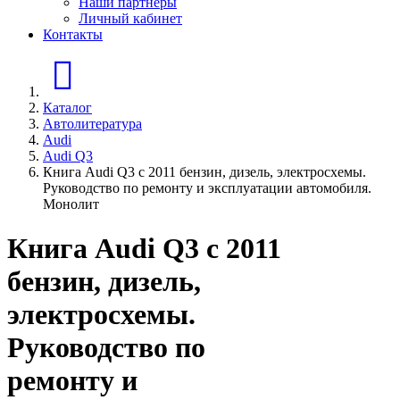
Наши партнеры
Личный кабинет
Контакты
Главная страница
Каталог
Автолитература
Audi
Audi Q3
Книга Audi Q3 c 2011 бензин, дизель, электросхемы.
Руководство по ремонту и эксплуатации автомобиля.
Монолит
Книга Audi Q3 c 2011
бензин, дизель,
электросхемы.
Руководство по
ремонту и