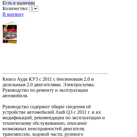
Есть в наличии
Количество:
В корзину
Книга Ауди КУ3 c 2011 с бензиновым 2.0 и
дизельным 2.0 двигателями. Электросхемы.
Руководство по ремонту и эксплуатации
автомобиля.
Руководство содержит общие сведения об
устройстве автомобилей Audi Q3 c 2011 г. и их
модификаций, рекомендации по эксплуатации и
техническому обслуживанию, описание
возможных неисправностей двигателя,
трансмиссии, ходовой части, рулевого