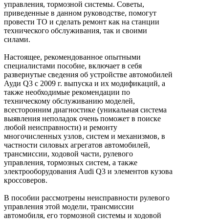
управления, тормозной системы. Советы,
приведенные в данном руководстве, помогут
провести ТО и сделать ремонт как на станции
технического обслуживания, так и своими
силами.
Настоящее, рекомендованное опытными
специалистами пособие, включает в себя
развернутые сведения об устройстве автомобилей
Ауди Q3 с 2009 г. выпуска и их модификаций, а
также необходимые рекомендации по
техническому обслуживанию моделей,
всесторонним диагностике (уникальная система
выявления неполадок очень поможет в поиске
любой неисправности) и ремонту
многочисленных узлов, систем и механизмов, в
частности силовых агрегатов автомобилей,
трансмиссии, ходовой части, рулевого
управления, тормозных систем, а также
электрооборудования Audi Q3 и элементов кузова
кроссоверов.
В пособии рассмотрены неисправности рулевого
управления этой модели, трансмиссии
автомобиля, его тормозной системы и ходовой