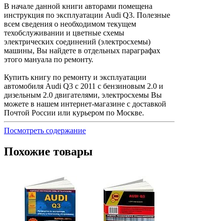
В начале данной книги авторами помещена
инструкция по эксплуатации Audi Q3. Полезные
всем сведения о необходимом текущем
техобслуживании и цветные схемы
электрических соединений (электросхемы)
машины, Вы найдете в отдельных параграфах
этого мануала по ремонту.
Купить книгу по ремонту и эксплуатации
автомобиля Audi Q3 c 2011 с бензиновым 2.0 и
дизельным 2.0 двигателями, электросхемы Вы
можете в нашем интернет-магазине с доставкой
Почтой России или курьером по Москве.
Посмотреть содержание
Похожие товары