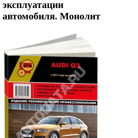
эксплуатации
автомобиля. Монолит