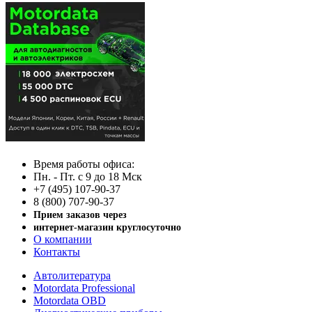
Время работы офиса:
Пн. - Пт. с 9 до 18 Мск
+7 (495) 107-90-37
8 (800) 707-90-37
Прием заказов через
интернет-магазин круглосуточно
О компании
Контакты
Автолитература
Motordata Professional
Motordata OBD