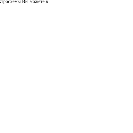
ктросхемы Вы можете в