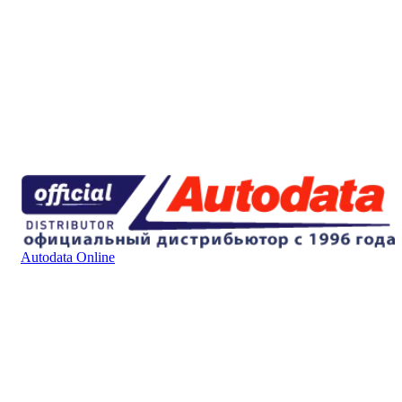
Autodata Online