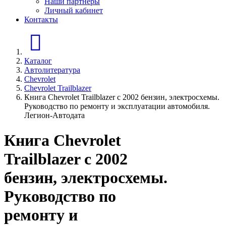
Наши партнеры
Личный кабинет
Контакты
Главная страница
Каталог
Автолитература
Chevrolet
Chevrolet Trailblazer
Книга Chevrolet Trailblazer с 2002 бензин, электросхемы.
Руководство по ремонту и эксплуатации автомобиля.
Легион-Aвтодата
Книга Chevrolet
Trailblazer с 2002
бензин, электросхемы.
Руководство по
ремонту и