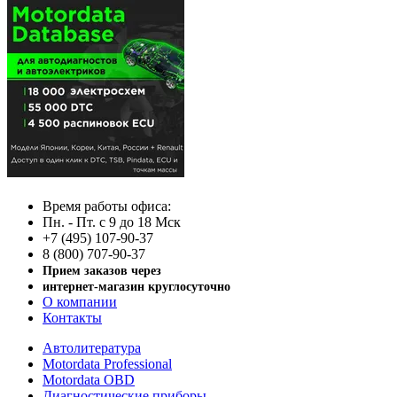
Время работы офиса:
Пн. - Пт. с 9 до 18 Мск
+7 (495) 107-90-37
8 (800) 707-90-37
Прием заказов через
интернет-магазин круглосуточно
О компании
Контакты
Автолитература
Motordata Professional
Motordata OBD
Диагностические приборы