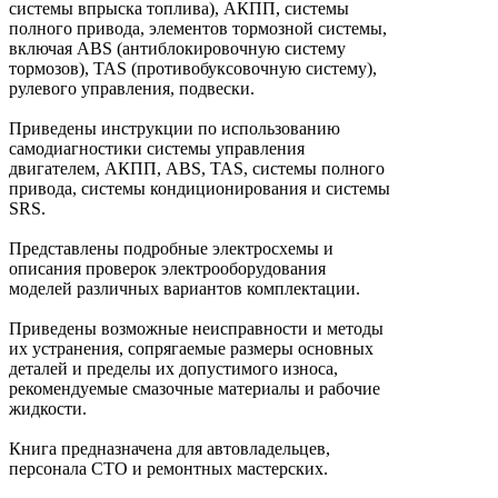
системы впрыска топлива), АКПП, системы
полного привода, элементов тормозной системы,
включая ABS (антиблокировочную систему
тормозов), TAS (противобуксовочную систему),
рулевого управления, подвески.
Приведены инструкции по использованию
самодиагностики системы управления
двигателем, АКПП, ABS, TAS, системы полного
привода, системы кондиционирования и системы
SRS.
Представлены подробные электросхемы и
описания проверок электрооборудования
моделей различных вариантов комплектации.
Приведены возможные неисправности и методы
их устранения, сопрягаемые размеры основных
деталей и пределы их допустимого износа,
рекомендуемые смазочные материалы и рабочие
жидкости.
Книга предназначена для автовладельцев,
персонала СТО и ремонтных мастерских.