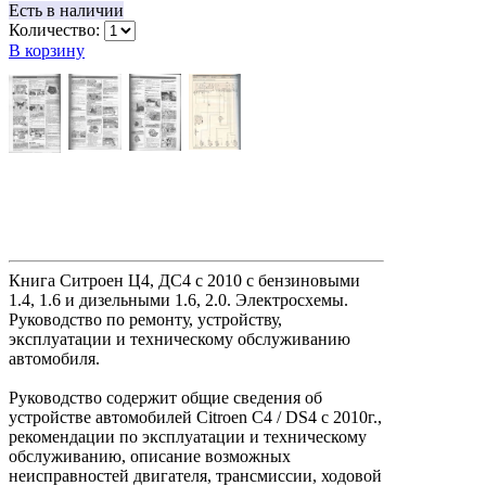
Есть в наличии
Количество:
В корзину
Книга Ситроен Ц4, ДС4 с 2010 с бензиновыми
1.4, 1.6 и дизельными 1.6, 2.0. Электросхемы.
Руководство по ремонту, устройству,
эксплуатации и техническому обслуживанию
автомобиля.
Руководство содержит общие сведения об
устройстве автомобилей Citroen С4 / DS4 с 2010г.,
рекомендации по эксплуатации и техническому
обслуживанию, описание возможных
неисправностей двигателя, трансмиссии, ходовой