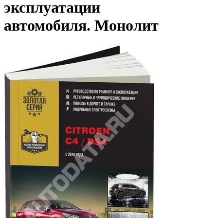
эксплуатации
автомобиля. Монолит