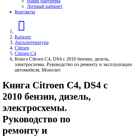
Наши партнеры
Личный кабинет
Контакты
Главная страница
Каталог
Автолитература
Citroen
Citroen C4
Книга Citroen C4, DS4 с 2010 бензин, дизель,
электросхемы. Руководство по ремонту и эксплуатации
автомобиля. Монолит
Книга Citroen C4, DS4 с
2010 бензин, дизель,
электросхемы.
Руководство по
ремонту и