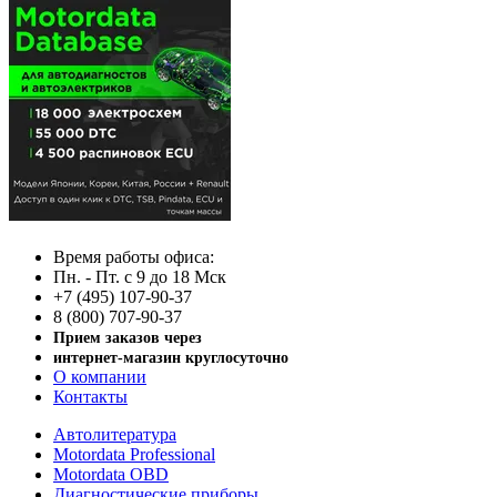
Время работы офиса:
Пн. - Пт. с 9 до 18 Мск
+7 (495) 107-90-37
8 (800) 707-90-37
Прием заказов через
интернет-магазин круглосуточно
О компании
Контакты
Автолитература
Motordata Professional
Motordata OBD
Диагностические приборы