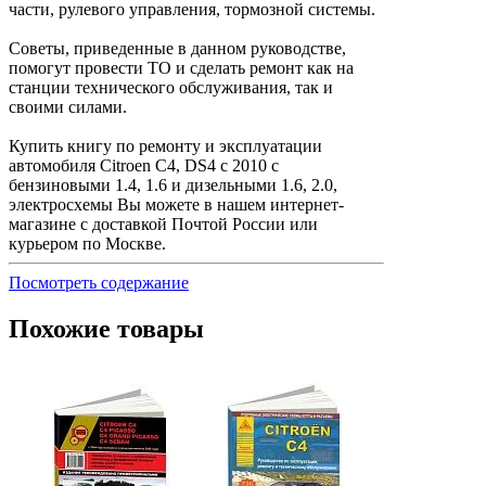
части, рулевого управления, тормозной системы.
Советы, приведенные в данном руководстве,
помогут провести ТО и сделать ремонт как на
станции технического обслуживания, так и
своими силами.
Купить книгу по ремонту и эксплуатации
автомобиля Citroen C4, DS4 с 2010 с
бензиновыми 1.4, 1.6 и дизельными 1.6, 2.0,
электросхемы Вы можете в нашем интернет-
магазине с доставкой Почтой России или
курьером по Москве.
Посмотреть содержание
Похожие товары