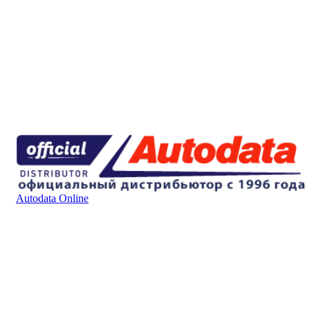
Autodata Online