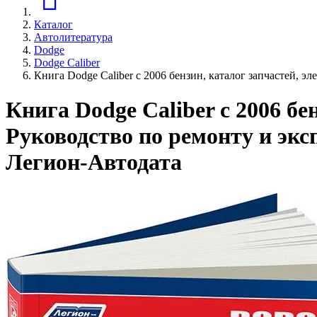
Каталог
Автолитература
Dodge
Dodge Caliber
Книга Dodge Caliber с 2006 бензин, каталог запчастей, 
Книга Dodge Caliber с 2006 бе
Руководство по ремонту и эк
Легион-Aвтодата