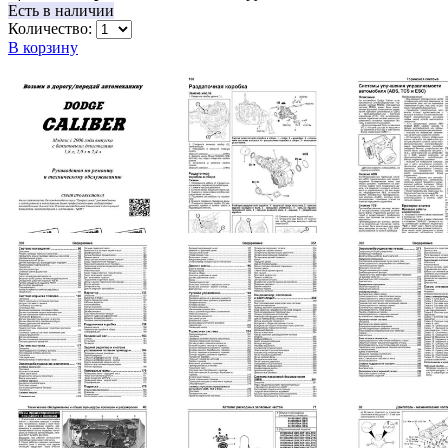
Есть в наличии
Количество:
В корзину