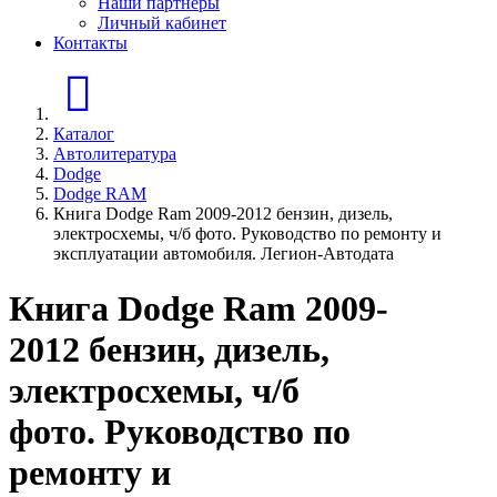
Наши партнеры
Личный кабинет
Контакты
Главная страница
Каталог
Автолитература
Dodge
Dodge RAM
Книга Dodge Ram 2009-2012 бензин, дизель,
электросхемы, ч/б фото. Руководство по ремонту и
эксплуатации автомобиля. Легион-Aвтодата
Книга Dodge Ram 2009-
2012 бензин, дизель,
электросхемы, ч/б
фото. Руководство по
ремонту и