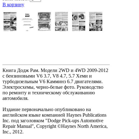
В корзину
Книга Додж Рам. Модели 2WD и 4WD 2009-2012
с бензиновыми V6 3.7, V8 4.7, 5.7 Хеми и
турбодизельным V6 Камминз 6.7 двигателями.
Электросхемы, черно-белые фото. Руководство
по ремонту и техническому обслуживанию
автомобиля.
Издание первоначально опубликовано на
английском языке компанией Haynes Publications
Inc. под заголовком "Dodge Pick-ups Automotive
Repair Manual", Copyright ©Haynes North America,
Inc., 2012.