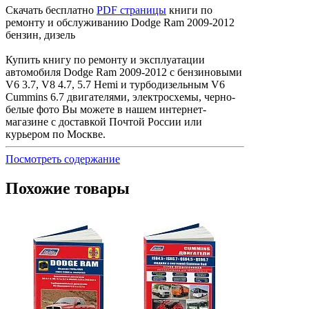
Скачать бесплатно
PDF страницы
книги по
ремонту и обслуживанию Dodge Ram 2009-2012
бензин, дизель
Купить книгу по ремонту и эксплуатации
автомобиля Dodge Ram 2009-2012 с бензиновыми
V6 3.7, V8 4.7, 5.7 Hemi и турбодизельным V6
Cummins 6.7 двигателями, электросхемы, черно-
белые фото Вы можете в нашем интернет-
магазине с доставкой Почтой России или
курьером по Москве.
Посмотреть содержание
Похожие товары