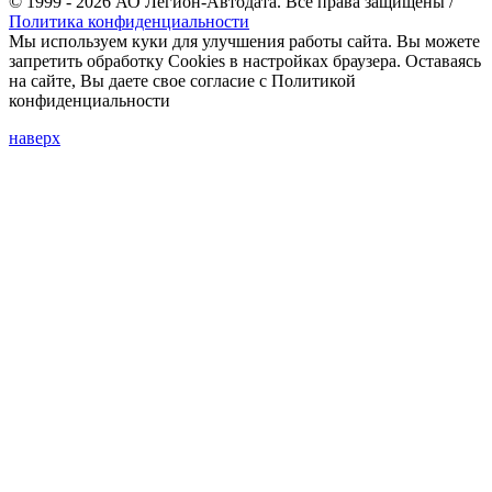
© 1999 - 2026 АО Легион-Автодата. Все права защищены /
Политика конфиденциальности
Мы используем куки для улучшения работы сайта. Вы можете
запретить обработку Cookies в настройках браузера. Оставаясь
на сайте, Вы даете свое согласие с Политикой
конфиденциальности
наверх