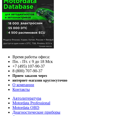
Время работы офиса:
Пн. - Пт. с 9 до 18 Мск
+7 (495) 107-90-37
8 (800) 707-90-37
Прием заказов через
интернет-магазин круглосуточно
О компании
Контакты
Автолитература
Motordata Professional
Motordata OBD
Диагностические приборы