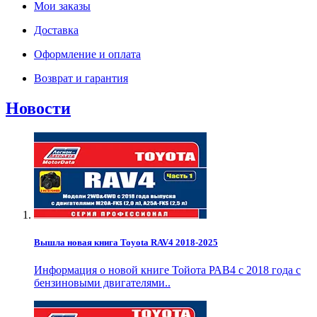
Мои заказы
Доставка
Оформление и оплата
Возврат и гарантия
Новости
Вышла новая книга Toyota RAV4 2018-2025
Информация о новой книге Тойота РАВ4 с 2018 года с
бензиновыми двигателями..