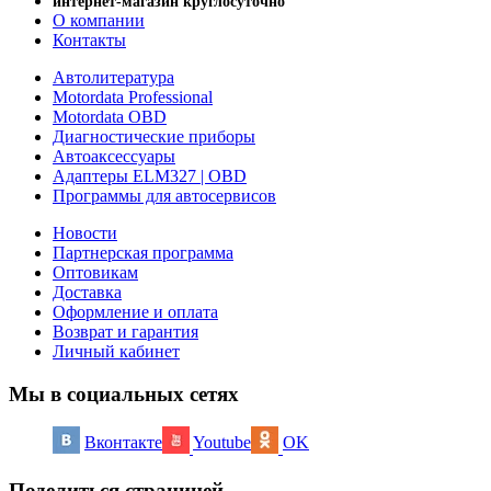
интернет-магазин круглосуточно
О компании
Контакты
Автолитература
Motordata Professional
Motordata OBD
Диагностические приборы
Автоаксессуары
Адаптеры ELM327 | OBD
Программы для автосервисов
Новости
Партнерская программа
Оптовикам
Доставка
Оформление и оплата
Возврат и гарантия
Личный кабинет
Мы в социальных сетях
Вконтакте
Youtube
OK
Поделиться страницей