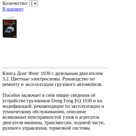
Количество:
В корзину
Книга Донг Фенг 1030 с дизельным двигателем
3.2. Цветные электросхемы. Руководство по
ремонту и эксплуатации грузового автомобиля.
Пособие включает в себя общие сведения об
устройстве грузовиков Dong Feng EQ 1030 и их
модификаций, рекомендации по эксплуатации и
техническому обслуживанию, описание
возможных неисправностей узлов и агрегатов
двигателя машины, трансмиссии, ходовой части,
рулевого управления, тормозной системы.