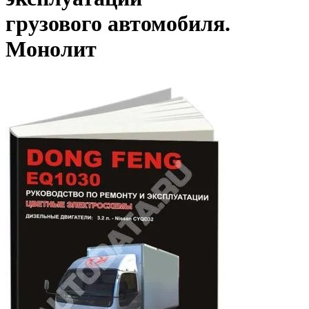
грузового автомобиля.
Монолит