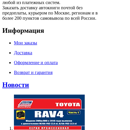
любой из платежных систем.
Заказать доставку автокниги почтой без
предоплаты, курьером по Москве, регионам и в
более 200 пунктов самовывоза по всей России.
Информация
Мои заказы
Доставка
Оформление и оплата
Возврат и гарантия
Новости