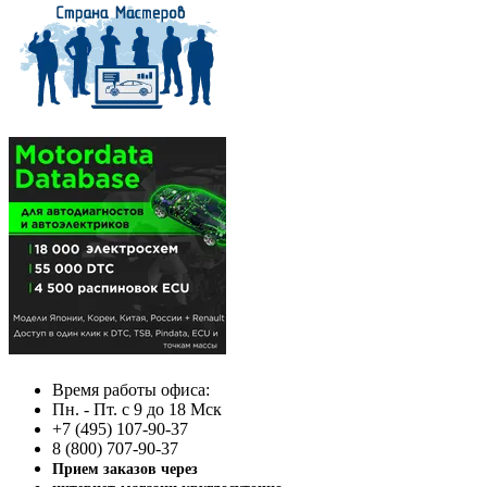
Время работы офиса:
Пн. - Пт. с 9 до 18 Мск
+7 (495) 107-90-37
8 (800) 707-90-37
Прием заказов через