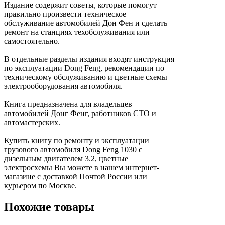
Издание содержит советы, которые помогут
правильно произвести техническое
обслуживание автомобилей Дон Фен и сделать
ремонт на станциях техобслуживания или
самостоятельно.
В отдельные разделы издания входят инструкция
по эксплуатации Dong Feng, рекомендации по
техническому обслуживанию и цветные схемы
электрооборудования автомобиля.
Книга предназначена для владельцев
автомобилей Донг Фенг, работников СТО и
автомастерских.
Купить книгу по ремонту и эксплуатации
грузового автомобиля Dong Feng 1030 с
дизельным двигателем 3.2, цветные
электросхемы Вы можете в нашем интернет-
магазине с доставкой Почтой России или
курьером по Москве.
Похожие товары