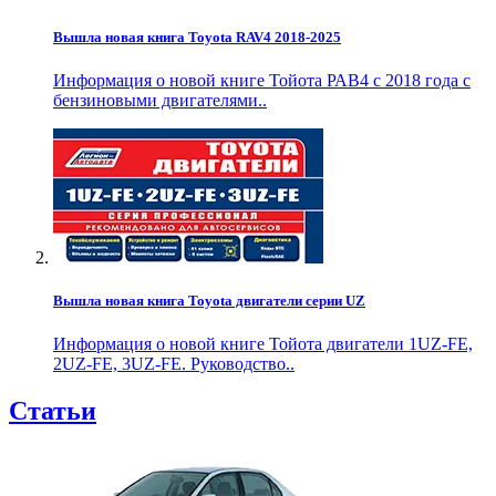
Вышла новая книга Toyota RAV4 2018-2025
Информация о новой книге Тойота РАВ4 с 2018 года с
бензиновыми двигателями..
Вышла новая книга Toyota двигатели серии UZ
Информация о новой книге Тойота двигатели 1UZ-FE,
2UZ-FE, 3UZ-FE. Руководство..
Статьи