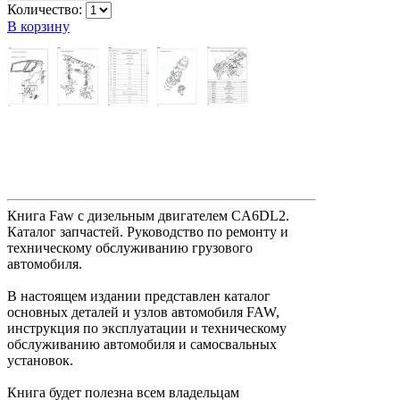
Количество:
В корзину
Книга Faw с дизельным двигателем CA6DL2.
Каталог запчастей. Руководство по ремонту и
техническому обслуживанию грузового
автомобиля.
В настоящем издании представлен каталог
основных деталей и узлов автомобиля FAW,
инструкция по эксплуатации и техническому
обслуживанию автомобиля и самосвальных
установок.
Книга будет полезна всем владельцам