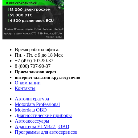
Время работы офиса:
Пн. - Пт. с 9 до 18 Мск
+7 (495) 107-90-37
8 (800) 707-90-37
Прием заказов через
интернет-магазин круглосуточно
О компании
Контакты
Автолитература
Motordata Professional
Motordata OBD
Диагностические приборы
Автоаксессуары
Адаптеры ELM327 | OBD
Программы для автосервисов