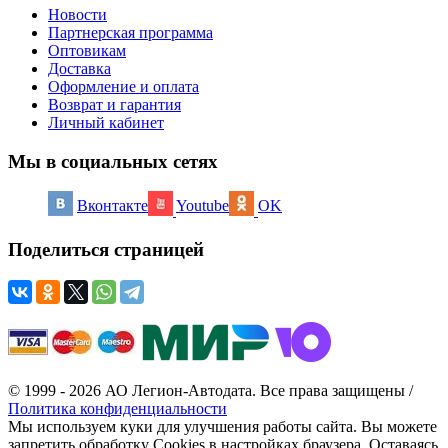
Новости
Партнерская программа
Оптовикам
Доставка
Оформление и оплата
Возврат и гарантия
Личный кабинет
Мы в социальных сетях
Вконтакте
Youtube
OK
Поделиться страницей
© 1999 - 2026 АО Легион-Автодата. Все права защищены /
Политика конфиденциальности
Мы используем куки для улучшения работы сайта. Вы можете
запретить обработку Cookies в настройках браузера. Оставаясь