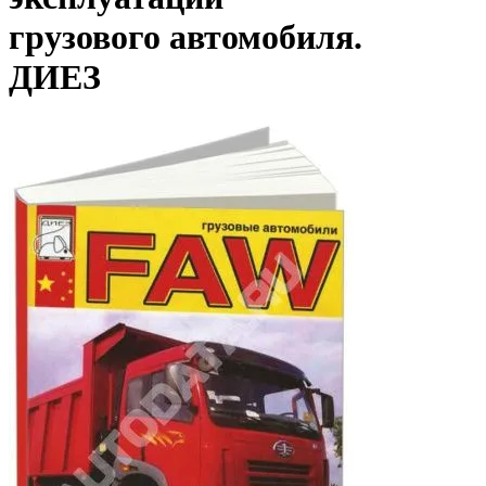
грузового автомобиля.
ДИЕЗ