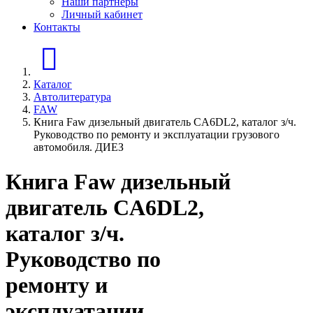
Наши партнеры
Личный кабинет
Контакты
Главная страница
Каталог
Автолитература
FAW
Книга Faw дизельный двигатель CA6DL2, каталог з/ч.
Руководство по ремонту и эксплуатации грузового
автомобиля. ДИЕЗ
Книга Faw дизельный
двигатель CA6DL2,
каталог з/ч.
Руководство по
ремонту и
эксплуатации