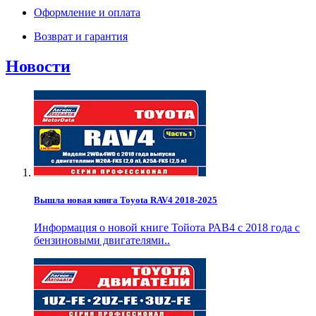
Оформление и оплата
Возврат и гарантия
Новости
Вышла новая книга Toyota RAV4 2018-2025
Информация о новой книге Тойота РАВ4 с 2018 года с
бензиновыми двигателями..