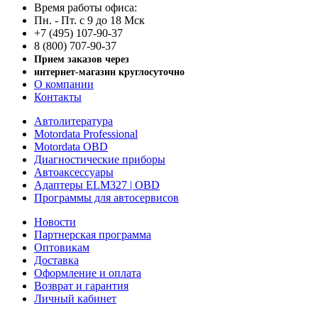
Время работы офиса:
Пн. - Пт. с 9 до 18 Мск
+7 (495) 107-90-37
8 (800) 707-90-37
Прием заказов через
интернет-магазин круглосуточно
О компании
Контакты
Автолитература
Motordata Professional
Motordata OBD
Диагностические приборы
Автоаксессуары
Адаптеры ELM327 | OBD
Программы для автосервисов
Новости
Партнерская программа
Оптовикам
Доставка
Оформление и оплата
Возврат и гарантия
Личный кабинет