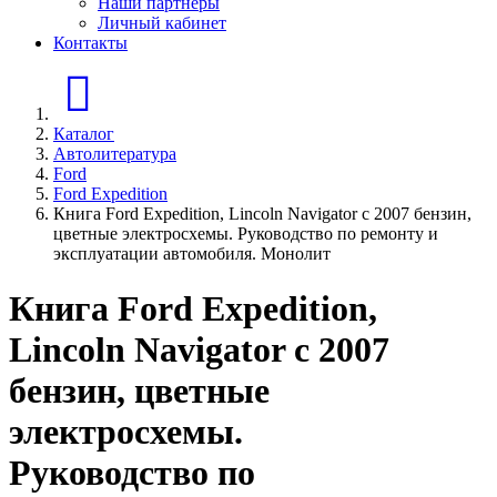
Наши партнеры
Личный кабинет
Контакты
Главная страница
Каталог
Автолитература
Ford
Ford Expedition
Книга Ford Expedition, Lincoln Navigator с 2007 бензин,
цветные электросхемы. Руководство по ремонту и
эксплуатации автомобиля. Монолит
Книга Ford Expedition,
Lincoln Navigator с 2007
бензин, цветные
электросхемы.
Руководство по