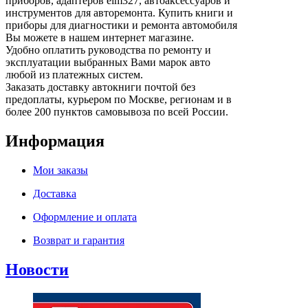
приборов, адаптеров elm327, автоаксессуаров и
инструментов для авторемонта. Купить книги и
приборы для диагностики и ремонта автомобиля
Вы можете в нашем интернет магазине.
Удобно оплатить руководства по ремонту и
эксплуатации выбранных Вами марок авто
любой из платежных систем.
Заказать доставку автокниги почтой без
предоплаты, курьером по Москве, регионам и в
более 200 пунктов самовывоза по всей России.
Информация
Мои заказы
Доставка
Оформление и оплата
Возврат и гарантия
Новости