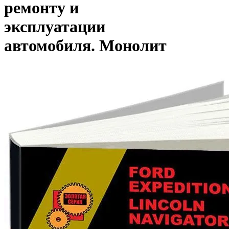
ремонту и
эксплуатации
автомобиля. Монолит