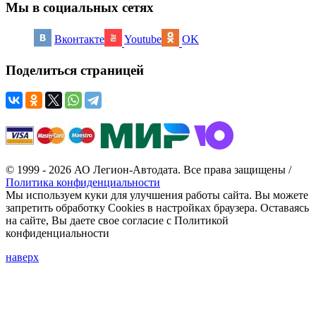
Мы в социальных сетях
Вконтакте
Youtube
OK
Поделиться страницей
© 1999 - 2026 АО Легион-Автодата. Все права защищены /
Политика конфиденциальности
Мы используем куки для улучшения работы сайта. Вы можете
запретить обработку Cookies в настройках браузера. Оставаясь
на сайте, Вы даете свое согласие с Политикой
конфиденциальности
наверх