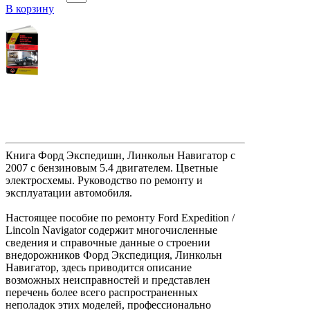
В корзину
Книга Форд Экспедишн, Линкольн Навигатор с
2007 с бензиновым 5.4 двигателем. Цветные
электросхемы. Руководство по ремонту и
эксплуатации автомобиля.
Настоящее пособие по ремонту Ford Expedition /
Lincoln Navigator содержит многочисленные
сведения и справочные данные о строении
внедорожников Форд Экспедиция, Линкольн
Навигатор, здесь приводится описание
возможных неисправностей и представлен
перечень более всего распространенных
неполадок этих моделей, профессионально