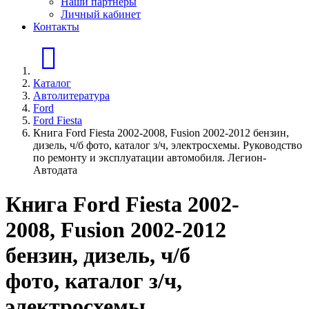
Наши партнеры
Личный кабинет
Контакты
Главная страница
Каталог
Автолитература
Ford
Ford Fiesta
Книга Ford Fiesta 2002-2008, Fusion 2002-2012 бензин,
дизель, ч/б фото, каталог з/ч, электросхемы. Руководство
по ремонту и эксплуатации автомобиля. Легион-
Aвтодата
Книга Ford Fiesta 2002-
2008, Fusion 2002-2012
бензин, дизель, ч/б
фото, каталог з/ч,
электросхемы.