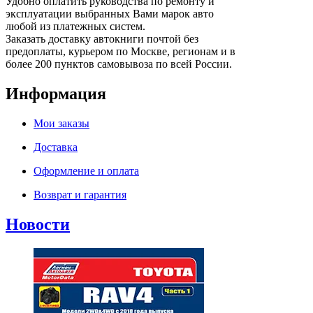
Удобно оплатить руководства по ремонту и
эксплуатации выбранных Вами марок авто
любой из платежных систем.
Заказать доставку автокниги почтой без
предоплаты, курьером по Москве, регионам и в
более 200 пунктов самовывоза по всей России.
Информация
Мои заказы
Доставка
Оформление и оплата
Возврат и гарантия
Новости