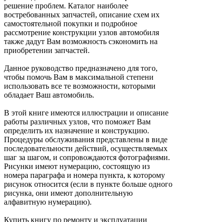
решение проблем. Каталог наиболее
востребованных запчастей, описание схем их
самостоятельной покупки и подробное
рассмотрение конструкции узлов автомобиля
также дадут Вам возможность сэкономить на
приобретении запчастей.
Данное руководство предназначено для того,
чтобы помочь Вам в максимальной степени
использовать все те возможности, которыми
обладает Ваш автомобиль.
В этой книге имеются иллюстрации и описание
работы различных узлов, что поможет Вам
определить их назначение и конструкцию.
Процедуры обслуживания представлены в виде
последовательности действий, осуществляемых
шаг за шагом, и сопровождаются фотографиями.
Рисунки имеют нумерацию, состоящую из
номера параграфа и номера пункта, к которому
рисунок относится (если в пункте больше одного
рисунка, они имеют дополнительную
алфавитную нумерацию).
Купить книгу по ремонту и эксплуатации