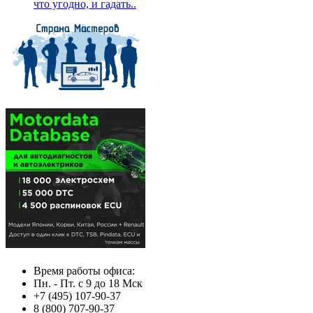
что угодно, и гадать..
Время работы офиса:
Пн. - Пт. с 9 до 18 Мск
+7 (495) 107-90-37
8 (800) 707-90-37