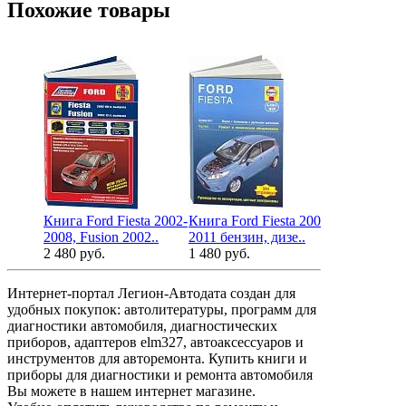
Похожие товары
Книга Ford Fiesta 2002-
Книга Ford Fiesta 2008-
2008, Fusion 2002..
2011 бензин, дизе..
2 480 руб.
1 480 руб.
Интернет-портал Легион-Автодата создан для
удобных покупок: автолитературы, программ для
диагностики автомобиля, диагностических
приборов, адаптеров elm327, автоаксессуаров и
инструментов для авторемонта. Купить книги и
приборы для диагностики и ремонта автомобиля
Вы можете в нашем интернет магазине.