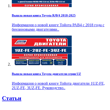
Вышла новая книга Toyota RAV4 2018-2025
Информация о новой книге Тойота РАВ4 с 2018 года с
бензиновыми двигателями..
Вышла новая книга Toyota двигатели серии UZ
Информация о новой книге Тойота двигатели 1UZ-FE,
2UZ-FE, 3UZ-FE. Руководство..
Статьи