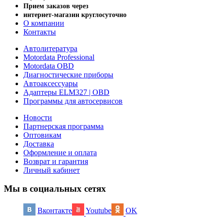
Прием заказов через
интернет-магазин круглосуточно
О компании
Контакты
Автолитература
Motordata Professional
Motordata OBD
Диагностические приборы
Автоаксессуары
Адаптеры ELM327 | OBD
Программы для автосервисов
Новости
Партнерская программа
Оптовикам
Доставка
Оформление и оплата
Возврат и гарантия
Личный кабинет
Мы в социальных сетях
Вконтакте
Youtube
OK