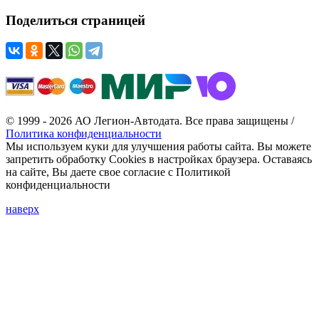
Поделиться страницей
© 1999 - 2026 АО Легион-Автодата. Все права защищены /
Политика конфиденциальности
Мы используем куки для улучшения работы сайта. Вы можете
запретить обработку Cookies в настройках браузера. Оставаясь
на сайте, Вы даете свое согласие с Политикой
конфиденциальности
наверх