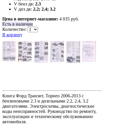
V бенз дв:
2.3
V диз дв:
2.2; 2.4; 3.2
Цена в интернет-магазине:
4 035 руб.
Есть в наличии
Количество:
В корзину
Книга Форд Транзит, Торнео 2006-2013 с
бензиновыми 2.3 и дизельными 2.2, 2.4, 3.2
двигателями. Электросхемы, диагностические
коды неисправностей. Руководство по ремонту,
эксплуатации и техническому обслуживанию
автомобиля.