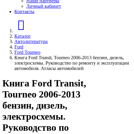
Наши партнеры
Личный кабинет
Контакты
Главная страница
Каталог
Автолитература
Ford
Ford Tourneo
Книга Ford Transit, Tourneo 2006-2013 бензин, дизель,
электросхемы. Руководство по ремонту и эксплуатации
автомобиля. Атласы автомобилей
Книга Ford Transit,
Tourneo 2006-2013
бензин, дизель,
электросхемы.
Руководство по