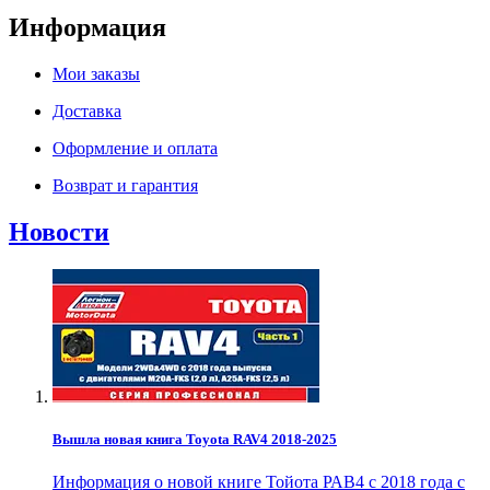
Информация
Мои заказы
Доставка
Оформление и оплата
Возврат и гарантия
Новости
Вышла новая книга Toyota RAV4 2018-2025
Информация о новой книге Тойота РАВ4 с 2018 года с