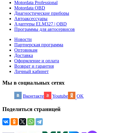
Motordata Professional
Motordata OBD
Диагностические приборы
Автоаксессуары
Адаптеры ELM327 | OBD
Программы для автосервисов
Новости
Партнерская программа
Оптовикам
Доставка
Оформление и оплата
Возврат и гарантия
Личный кабинет
Мы в социальных сетях
Вконтакте
Youtube
OK
Поделиться страницей