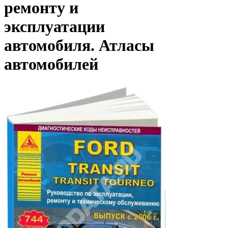
ремонту и
эксплуатации
автомобиля. Атласы
автомобилей