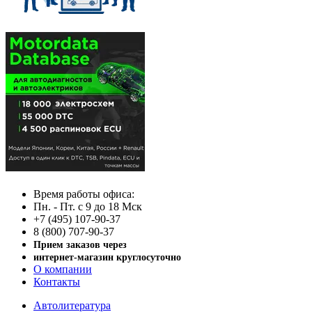
Время работы офиса:
Пн. - Пт. с 9 до 18 Мск
+7 (495) 107-90-37
8 (800) 707-90-37
Прием заказов через
интернет-магазин круглосуточно
О компании
Контакты
Автолитература