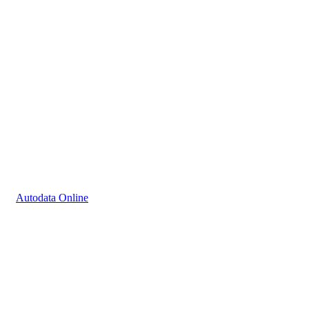
Autodata Online