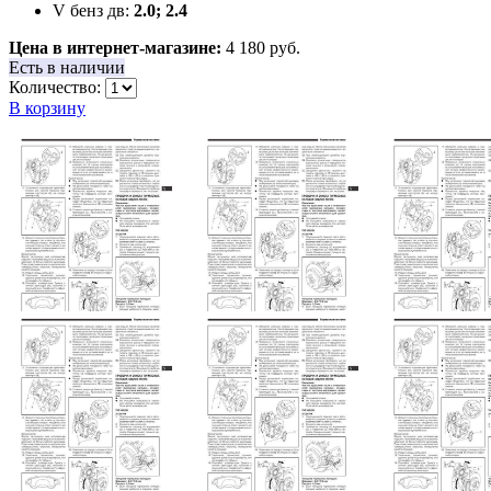
V бенз дв:
2.0; 2.4
Цена в интернет-магазине:
4 180 руб.
Есть в наличии
Количество:
В корзину