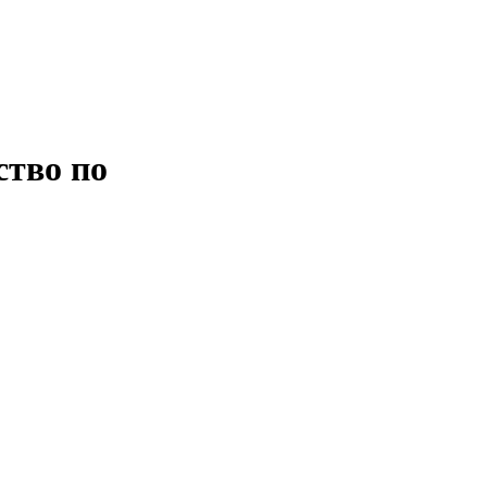
ство по