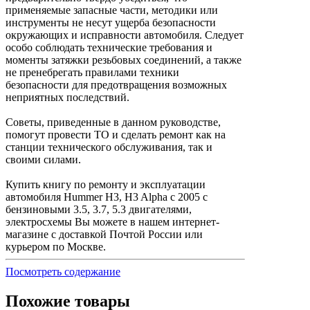
применяемые запасные части, методики или
инструменты не несут ущерба безопасности
окружающих и исправности автомобиля. Следует
особо соблюдать технические требования и
моменты затяжки резьбовых соединений, а также
не пренебрегать правилами техники
безопасности для предотвращения возможных
неприятных последствий.
Советы, приведенные в данном руководстве,
помогут провести ТО и сделать ремонт как на
станции технического обслуживания, так и
своими силами.
Купить книгу по ремонту и эксплуатации
автомобиля Hummer H3, H3 Alpha с 2005 с
бензиновыми 3.5, 3.7, 5.3 двигателями,
электросхемы Вы можете в нашем интернет-
магазине с доставкой Почтой России или
курьером по Москве.
Посмотреть содержание
Похожие товары