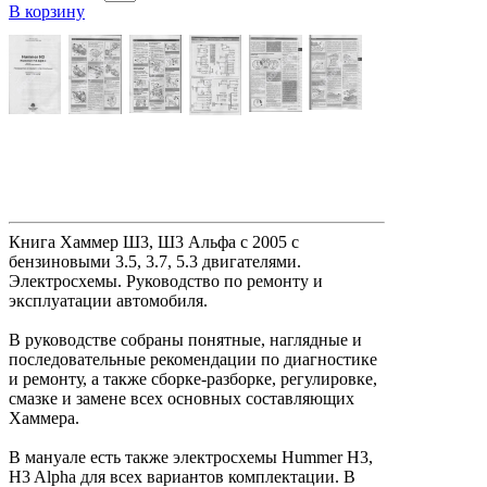
В корзину
Книга Хаммер Ш3, Ш3 Альфа с 2005 с
бензиновыми 3.5, 3.7, 5.3 двигателями.
Электросхемы. Руководство по ремонту и
эксплуатации автомобиля.
В руководстве собраны понятные, наглядные и
последовательные рекомендации по диагностике
и ремонту, а также сборке-разборке, регулировке,
смазке и замене всех основных составляющих
Хаммера.
В мануале есть также электросхемы Hummer H3,
H3 Alpha для всех вариантов комплектации. В