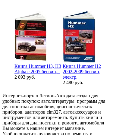
Книга Hummer H3, H3
Книга Hummer H2
Alpha с 2005 бензин,..
2002-2009 бензин,
2 893 руб.
электр..
2 480 руб.
Интернет-портал Легион-Автодата создан для
удобных покупок: автолитературы, программ для
диагностики автомобиля, диагностических
приборов, адаптеров elm327, автоаксессуаров и
инструментов для авторемонта. Купить книги и
приборы для диагностики и ремонта автомобиля
Вы можете в нашем интернет магазине.
Удобно оплатить руководства по ремонту и