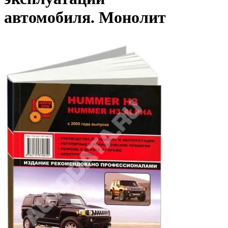
автомобиля. Монолит