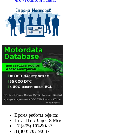
Время работы офиса:
Пн. - Пт. с 9 до 18 Мск
+7 (495) 107-90-37
8 (800) 707-90-37