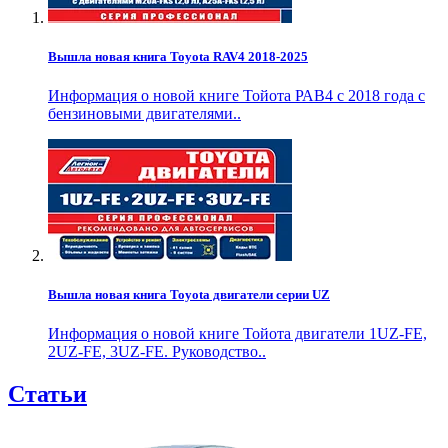
Вышла новая книга Toyota RAV4 2018-2025
Информация о новой книге Тойота РАВ4 с 2018 года с
бензиновыми двигателями..
Вышла новая книга Toyota двигатели серии UZ
Информация о новой книге Тойота двигатели 1UZ-FE,
2UZ-FE, 3UZ-FE. Руководство..
Статьи