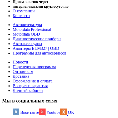
Прием заказов через
интернет-магазин круглосуточно
О компании
Контакты
Автолитература
Motordata Professional
Motordata OBD
Диагностические приборы
Автоаксессуары
Адаптеры ELM327 | OBD
Программы для автосервисов
Новости
Партнерская программа
Оптовикам
Доставка
Оформление и оплата
Возврат и гарантия
Личный кабинет
Мы в социальных сетях
Вконтакте
Youtube
OK