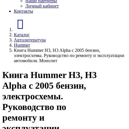
Наши партнеры
Личный кабинет
Контакты
Главная страница
Каталог
Автолитература
Hummer
Книга Hummer H3, H3 Alpha с 2005 бензин,
электросхемы. Руководство по ремонту и эксплуатации
автомобиля. Монолит
Книга Hummer H3, H3
Alpha с 2005 бензин,
электросхемы.
Руководство по
ремонту и
эксплуатации