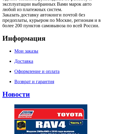
эксплуатации выбранных Вами марок авто
любой из платежных систем.
Заказать доставку автокниги почтой без
предоплаты, курьером по Москве, регионам и в
более 200 пунктов самовывоза по всей России.
Информация
Мои заказы
Доставка
Оформление и оплата
Возврат и гарантия
Новости