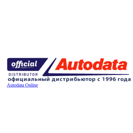
Autodata Online