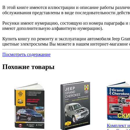
В этой книге имеются иллюстрации и описание работы различ
обслуживания представлены в виде последовательности дейст
Рисунки имеют нумерацию, состоящую из номера параграфа и н
имеют дополнительную алфавитную нумерацию).
Купить книгу по ремонту и эксплуатации автомобиля Jeep Grand 
цветные электросхемы Вы можете в нашем интернет-магазине 
Посмотреть содержание
Похожие товары
Комплект и