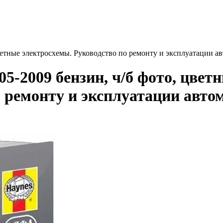
цветные электросхемы. Руководство по ремонту и эксплуатации 
5-2009 бензин, ч/б фото, цвет
 ремонту и эксплуатации авто