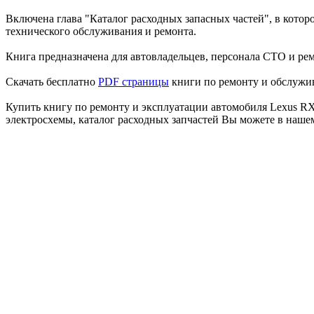
Включена глава "Каталог расходных запасных частей", в кото
технического обслуживания и ремонта.
Книга предназначена для автовладельцев, персонала СТО и ре
Скачать бесплатно
PDF страницы
книги по ремонту и обслужив
Купить книгу по ремонту и эксплуатации автомобиля Lexus RX4
электросхемы, каталог расходных запчастей Вы можете в наше