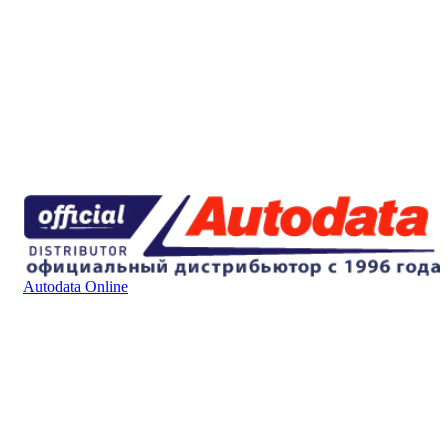
Autodata Online