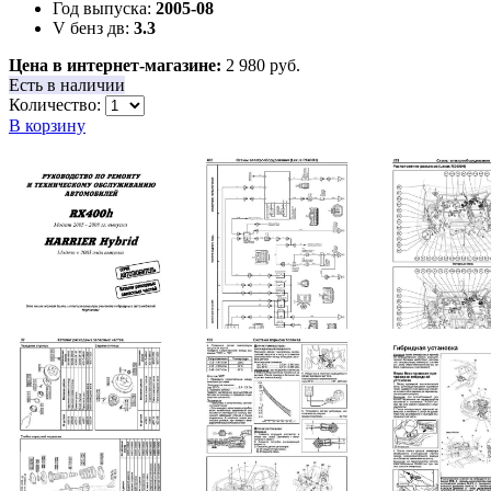
Год выпуска:
2005-08
V бенз дв:
3.3
Цена в интернет-магазине:
2 980 руб.
Есть в наличии
Количество:
В корзину