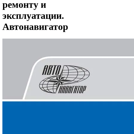
ремонту и
эксплуатации.
Автонавигатор