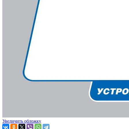
Увеличить обложку