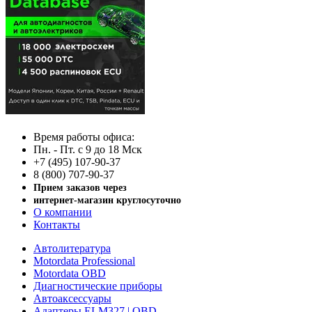
Время работы офиса:
Пн. - Пт. с 9 до 18 Мск
+7 (495) 107-90-37
8 (800) 707-90-37
Прием заказов через
интернет-магазин круглосуточно
О компании
Контакты
Автолитература
Motordata Professional
Motordata OBD
Диагностические приборы
Автоаксессуары
Адаптеры ELM327 | OBD