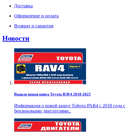
Доставка
Оформление и оплата
Возврат и гарантия
Новости
Вышла новая книга Toyota RAV4 2018-2025
Информация о новой книге Тойота РАВ4 с 2018 года с
бензиновыми двигателями..