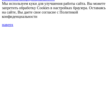
Мы используем куки для улучшения работы сайта. Вы можете
запретить обработку Cookies в настройках браузера. Оставаясь
на сайте, Вы даете свое согласие с Политикой
конфиденциальности
наверх