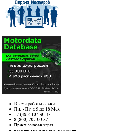
Время работы офиса:
Пн. - Пт. с 9 до 18 Мск
+7 (495) 107-90-37
8 (800) 707-90-37
Прием заказов через
интернет-магазин круглосуточно