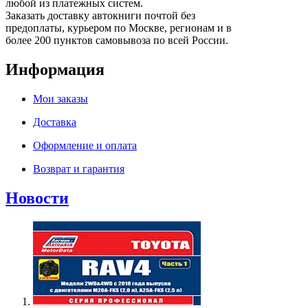
любой из платежных систем.
Заказать доставку автокниги почтой без
предоплаты, курьером по Москве, регионам и в
более 200 пунктов самовывоза по всей России.
Информация
Мои заказы
Доставка
Оформление и оплата
Возврат и гарантия
Новости