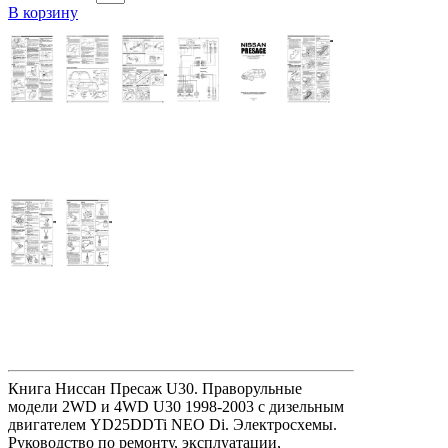
В корзину
Книга Ниссан Пресаж U30. Праворульные
модели 2WD и 4WD U30 1998-2003 с дизельным
двигателем YD25DDTi NEO Di. Электросхемы.
Руководство по ремонту, эксплуатации,