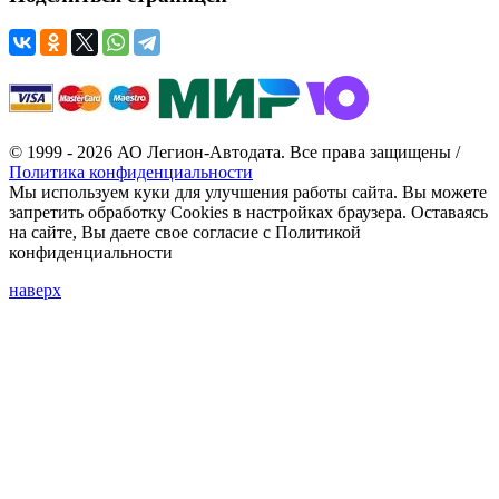
© 1999 - 2026 АО Легион-Автодата. Все права защищены /
Политика конфиденциальности
Мы используем куки для улучшения работы сайта. Вы можете
запретить обработку Cookies в настройках браузера. Оставаясь
на сайте, Вы даете свое согласие с Политикой
конфиденциальности
наверх