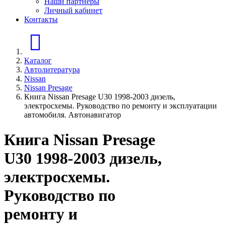
Наши партнеры
Личный кабинет
Контакты
Главная страница
Каталог
Автолитература
Nissan
Nissan Presage
Книга Nissan Presage U30 1998-2003 дизель,
электросхемы. Руководство по ремонту и эксплуатации
автомобиля. Автонавигатор
Книга Nissan Presage
U30 1998-2003 дизель,
электросхемы.
Руководство по
ремонту и