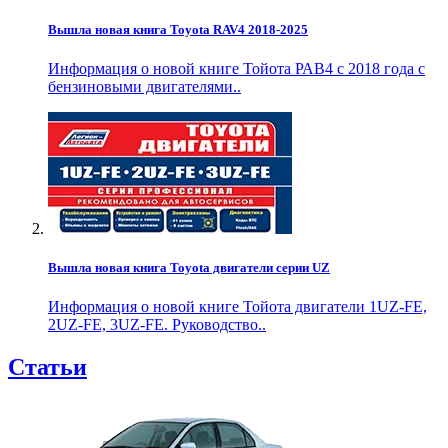
Вышла новая книга Toyota RAV4 2018-2025
Информация о новой книге Тойота РАВ4 с 2018 года с
бензиновыми двигателями..
Вышла новая книга Toyota двигатели серии UZ
Информация о новой книге Тойота двигатели 1UZ-FE,
2UZ-FE, 3UZ-FE. Руководство..
Статьи