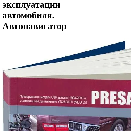
эксплуатации
автомобиля.
Автонавигатор