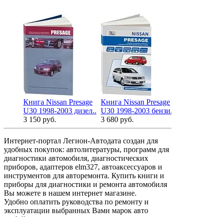
Книга Nissan Presage
Книга Nissan Presage
U30 1998-2003 дизел..
U30 1998-2003 бензи..
3 150 руб.
3 680 руб.
Интернет-портал Легион-Автодата создан для
удобных покупок: автолитературы, программ для
диагностики автомобиля, диагностических
приборов, адаптеров elm327, автоаксессуаров и
инструментов для авторемонта. Купить книги и
приборы для диагностики и ремонта автомобиля
Вы можете в нашем интернет магазине.
Удобно оплатить руководства по ремонту и
эксплуатации выбранных Вами марок авто