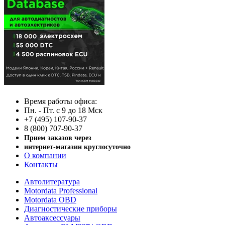
Время работы офиса:
Пн. - Пт. с 9 до 18 Мск
+7 (495) 107-90-37
8 (800) 707-90-37
Прием заказов через
интернет-магазин круглосуточно
О компании
Контакты
Автолитература
Motordata Professional
Motordata OBD
Диагностические приборы
Автоаксессуары