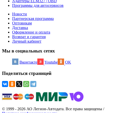
Адаптеры ELM327 | OBD
Программы для автосервисов
Новости
Партнерская программа
Оптовикам
Доставка
Оформление и оплата
Возврат и гарантия
Личный кабинет
Мы в социальных сетях
Вконтакте
Youtube
OK
Поделиться страницей
© 1999 - 2026 АО Легион-Автодата. Все права защищены /