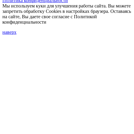
Политика конфиденциальности
Мы используем куки для улучшения работы сайта. Вы можете
запретить обработку Cookies в настройках браузера. Оставаясь
на сайте, Вы даете свое согласие с Политикой
конфиденциальности
наверх