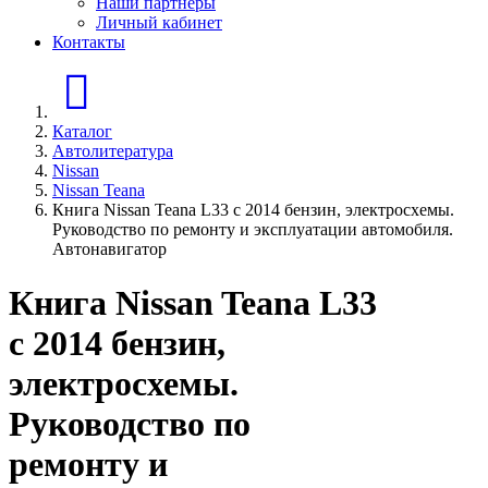
Наши партнеры
Личный кабинет
Контакты
Главная страница
Каталог
Автолитература
Nissan
Nissan Teana
Книга Nissan Teana L33 с 2014 бензин, электросхемы.
Руководство по ремонту и эксплуатации автомобиля.
Автонавигатор
Книга Nissan Teana L33
с 2014 бензин,
электросхемы.
Руководство по
ремонту и