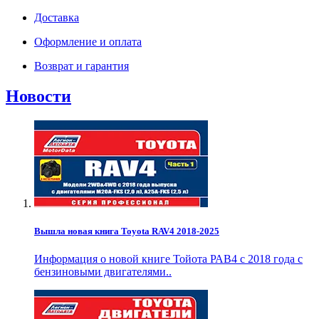
Доставка
Оформление и оплата
Возврат и гарантия
Новости
Вышла новая книга Toyota RAV4 2018-2025
Информация о новой книге Тойота РАВ4 с 2018 года с
бензиновыми двигателями..