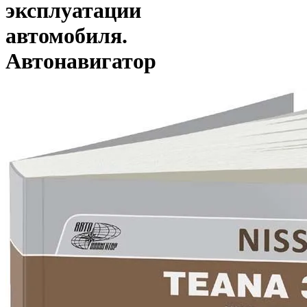
эксплуатации
автомобиля.
Автонавигатор