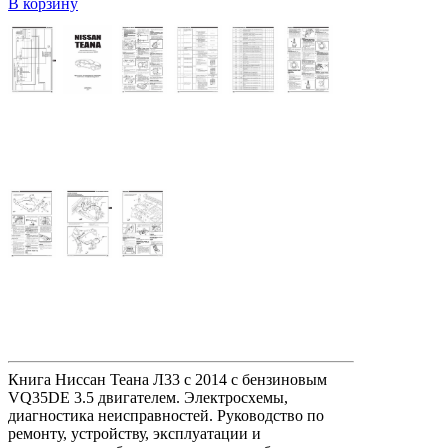
В корзину
Книга Ниссан Теана Л33 с 2014 с бензиновым
VQ35DE 3.5 двигателем. Электросхемы,
диагностика неисправностей. Руководство по
ремонту, устройству, эксплуатации и