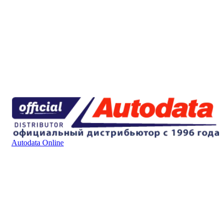
Autodata Online