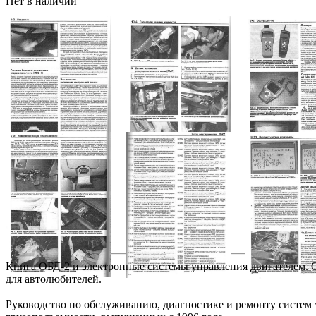
Нет в наличии
Книга ОБД-2 и электронные системы управления двигателем. 
для автолюбителей.
Руководство по обслуживанию, диагностике и ремонту систем 