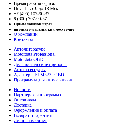
Время работы офиса:
Пн. - Пт. с 9 до 18 Мск
+7 (495) 107-90-37
8 (800) 707-90-37
Прием заказов через
интернет-магазин круглосуточно
О компании
Контакты
Автолитература
Motordata Professional
Motordata OBD
Диагностические приборы
Автоаксессуары
Адаптеры ELM327 | OBD
Программы для автосервисов
Новости
Партнерская программа
Оптовикам
Доставка
Оформление и оплата
Возврат и гарантия
Личный кабинет