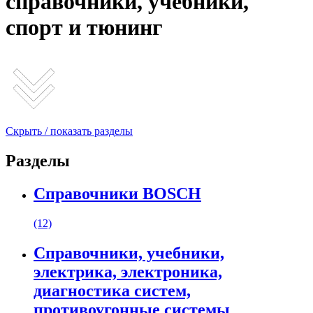
справочники, учебники,
спорт и тюнинг
Скрыть / показать разделы
Разделы
Справочники BOSCH
(12)
Справочники, учебники,
электрика, электроника,
диагностика систем,
противоугонные системы