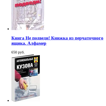
Книга Не подведи! Книжка из перчаточного
ящика. Алфамер
650 руб.