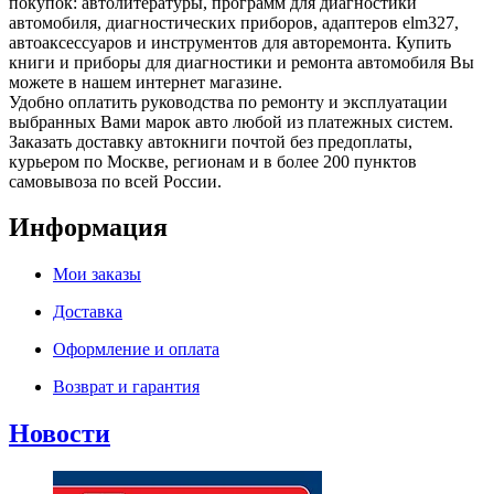
покупок: автолитературы, программ для диагностики
автомобиля, диагностических приборов, адаптеров elm327,
автоаксессуаров и инструментов для авторемонта. Купить
книги и приборы для диагностики и ремонта автомобиля Вы
можете в нашем интернет магазине.
Удобно оплатить руководства по ремонту и эксплуатации
выбранных Вами марок авто любой из платежных систем.
Заказать доставку автокниги почтой без предоплаты,
курьером по Москве, регионам и в более 200 пунктов
самовывоза по всей России.
Информация
Мои заказы
Доставка
Оформление и оплата
Возврат и гарантия
Новости