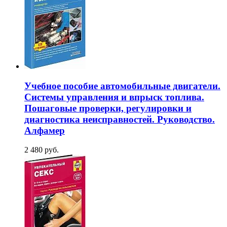
Учебное пособие автомобильные двигатели.
Системы управления и впрыск топлива.
Пошаговые проверки, регулировки и
диагностика неисправностей. Руководство.
Алфамер
2 480 руб.