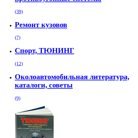
(39)
Ремонт кузовов
(7)
Спорт, ТЮНИНГ
(12)
Околоавтомобильная литература,
каталоги, советы
(9)