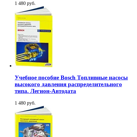
1 480 руб.
Учебное пособие Bosch Топливные насосы
высокого давления распределительного
типа. Легион-Aвтодата
1 480 руб.