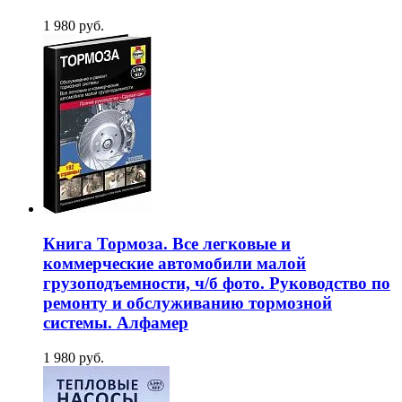
1 980 руб.
Книга Тормоза. Все легковые и
коммерческие автомобили малой
грузоподъемности, ч/б фото. Руководство по
ремонту и обслуживанию тормозной
системы. Алфамер
1 980 руб.