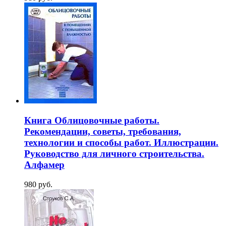
Книга Облицовочные работы.
Рекомендации, советы, требования,
технологии и способы работ. Иллюстрации.
Руководство для личного строительства.
Алфамер
980 руб.