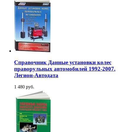
Справочник Данные установки колес
праворульных автомобилей 1992-2007.
Легион-Aвтодата
1 480 руб.