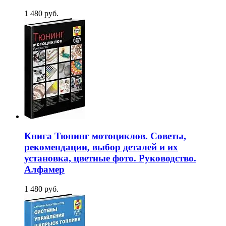
1 480 руб.
Книга Тюнинг мотоциклов. Советы,
рекомендации, выбор деталей и их
установка, цветные фото. Руководство.
Алфамер
1 480 руб.