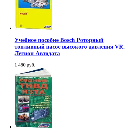
Учебное пособие Bosch Роторный
топливный насос высокого давления VR.
Легион-Aвтодата
1 480 руб.