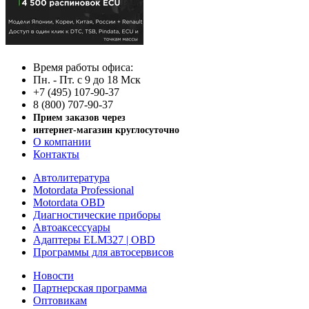
Время работы офиса:
Пн. - Пт. с 9 до 18 Мск
+7 (495) 107-90-37
8 (800) 707-90-37
Прием заказов через
интернет-магазин круглосуточно
О компании
Контакты
Автолитература
Motordata Professional
Motordata OBD
Диагностические приборы
Автоаксессуары
Адаптеры ELM327 | OBD
Программы для автосервисов
Новости
Партнерская программа
Оптовикам