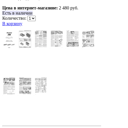
Цена в интернет-магазине:
2 480 руб.
Есть в наличии
Количество:
В корзину