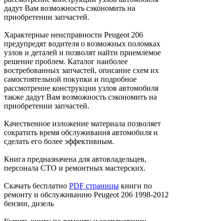
дадут Вам возможность сэкономить на
приобретении запчастей.
Характерные неисправности Peugeot 206
предупредят водителя о возможных поломках
узлов и деталей и позволят найти приемлемое
решение проблем. Каталог наиболее
востребованных запчастей, описание схем их
самостоятельной покупки и подробное
рассмотрение конструкции узлов автомобиля
также дадут Вам возможность сэкономить на
приобретении запчастей.
Качественное изложение материала позволяет
сократить время обслуживания автомобиля и
сделать его более эффективным.
Книга предназначена для автовладельцев,
персонала СТО и ремонтных мастерских.
Скачать бесплатно
PDF страницы
книги по
ремонту и обслуживанию Peugeot 206 1998-2012
бензин, дизель