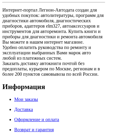
Интернет-портал Легион-Автодата создан для
удобных покупок: автолитературы, программ для
диагностики автомобиля, диагностических
приборов, адаптеров elm327, автоаксессуаров и
инструментов для авторемонта. Купить книги и
приборы для диагностики и ремонта автомобиля
Вы можете в нашем интернет магазине.
Удобно оплатить руководства по ремонту и
эксплуатации выбранных Вами марок авто
любой из платежных систем.
Заказать доставку автокниги почтой без
предоплаты, курьером по Москве, регионам и в
более 200 пунктов самовывоза по всей России.
Информация
Мои заказы
Доставка
Оформление и оплата
Возврат и гарантия