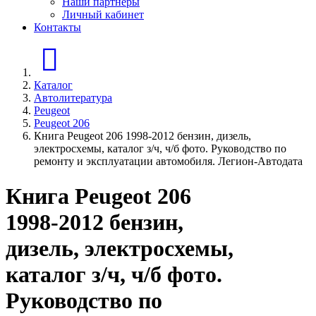
Наши партнеры
Личный кабинет
Контакты
Главная страница
Каталог
Автолитература
Peugeot
Peugeot 206
Книга Peugeot 206 1998-2012 бензин, дизель,
электросхемы, каталог з/ч, ч/б фото. Руководство по
ремонту и эксплуатации автомобиля. Легион-Автодата
Книга Peugeot 206
1998-2012 бензин,
дизель, электросхемы,
каталог з/ч, ч/б фото.
Руководство по