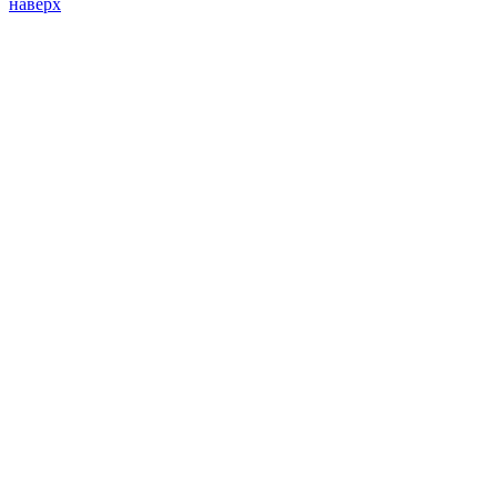
наверх