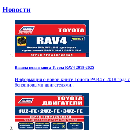
Новости
Вышла новая книга Toyota RAV4 2018-2025
Информация о новой книге Тойота РАВ4 с 2018 года с
бензиновыми двигателями..