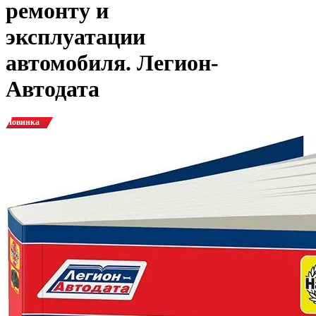
ремонту и
эксплуатации
автомобиля. Легион-
Автодата
Новинка