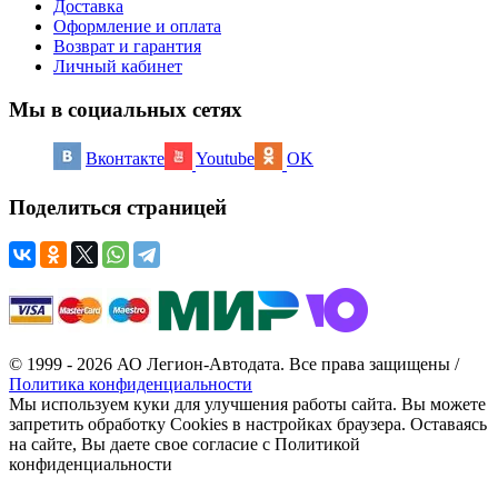
Доставка
Оформление и оплата
Возврат и гарантия
Личный кабинет
Мы в социальных сетях
Вконтакте
Youtube
OK
Поделиться страницей
© 1999 - 2026 АО Легион-Автодата. Все права защищены /
Политика конфиденциальности
Мы используем куки для улучшения работы сайта. Вы можете
запретить обработку Cookies в настройках браузера. Оставаясь
на сайте, Вы даете свое согласие с Политикой
конфиденциальности