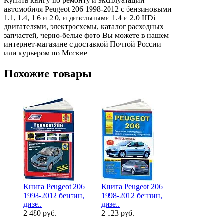
Купить книгу по ремонту и эксплуатации
автомобиля Peugeot 206 1998-2012 с бензиновыми
1.1, 1.4, 1.6 и 2.0, и дизельными 1.4 и 2.0 HDi
двигателями, электросхемы, каталог расходных
запчастей, черно-белые фото Вы можете в нашем
интернет-магазине с доставкой Почтой России
или курьером по Москве.
Похожие товары
Книга Peugeot 206
Книга Peugeot 206
1998-2012 бензин,
1998-2012 бензин,
дизе..
дизе..
2 480 руб.
2 123 руб.