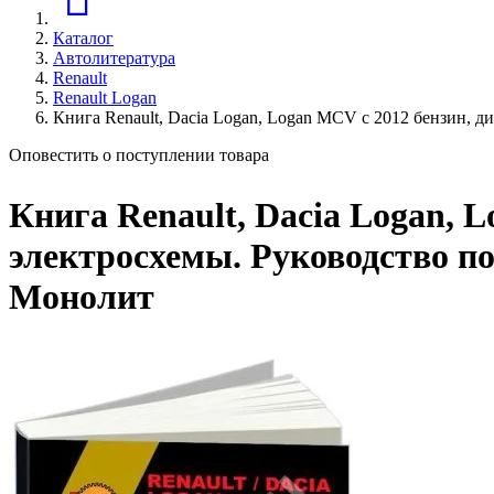
Каталог
Автолитература
Renault
Renault Logan
Книга Renault, Dacia Logan, Logan MCV c 2012 бензин, д
Оповестить о поступлении товара
Книга Renault, Dacia Logan, L
электросхемы. Руководство по
Монолит