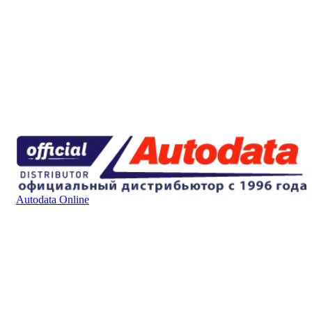
Autodata Online