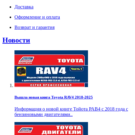
Доставка
Оформление и оплата
Возврат и гарантия
Новости
Вышла новая книга Toyota RAV4 2018-2025
Информация о новой книге Тойота РАВ4 с 2018 года с
бензиновыми двигателями..