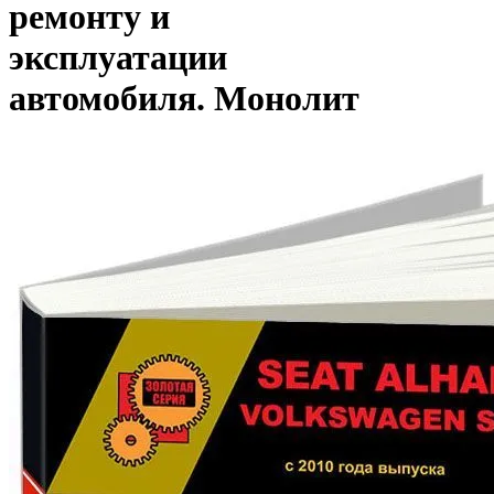
ремонту и
эксплуатации
автомобиля. Монолит