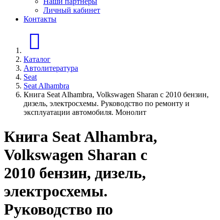
Наши партнеры
Личный кабинет
Контакты
Главная страница
Каталог
Автолитература
Seat
Seat Alhambra
Книга Seat Alhambra, Volkswagen Sharan с 2010 бензин,
дизель, электросхемы. Руководство по ремонту и
эксплуатации автомобиля. Монолит
Книга Seat Alhambra,
Volkswagen Sharan с
2010 бензин, дизель,
электросхемы.
Руководство по