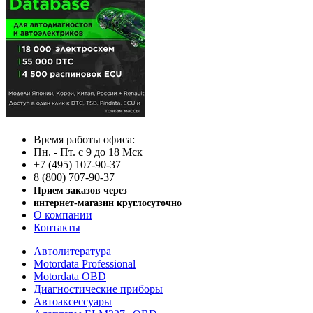
Время работы офиса:
Пн. - Пт. с 9 до 18 Мск
+7 (495) 107-90-37
8 (800) 707-90-37
Прием заказов через
интернет-магазин круглосуточно
О компании
Контакты
Автолитература
Motordata Professional
Motordata OBD
Диагностические приборы
Автоаксессуары