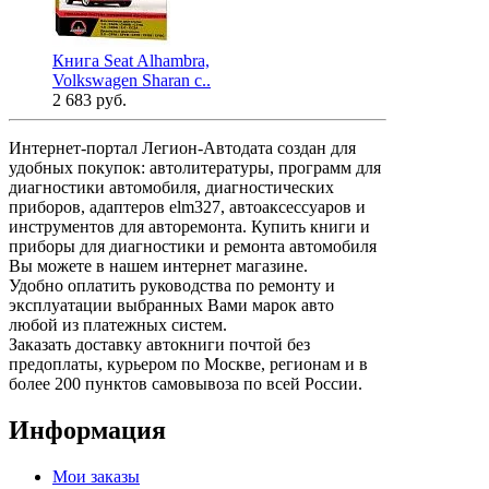
Книга Seat Alhambra,
Volkswagen Sharan с..
2 683 руб.
Интернет-портал Легион-Автодата создан для
удобных покупок: автолитературы, программ для
диагностики автомобиля, диагностических
приборов, адаптеров elm327, автоаксессуаров и
инструментов для авторемонта. Купить книги и
приборы для диагностики и ремонта автомобиля
Вы можете в нашем интернет магазине.
Удобно оплатить руководства по ремонту и
эксплуатации выбранных Вами марок авто
любой из платежных систем.
Заказать доставку автокниги почтой без
предоплаты, курьером по Москве, регионам и в
более 200 пунктов самовывоза по всей России.
Информация
Мои заказы