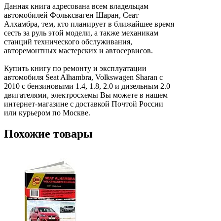
Данная книга адресована всем владельцам
автомобилей Фольксваген Шаран, Сеат
Алхамбра, тем, кто планирует в ближайшее время
сесть за руль этой модели, а также механикам
станций технического обслуживания,
авторемонтных мастерских и автосервисов.
Купить книгу по ремонту и эксплуатации
автомобиля Seat Alhambra, Volkswagen Sharan с
2010 с бензиновыми 1.4, 1.8, 2.0 и дизельным 2.0
двигателями, электросхемы Вы можете в нашем
интернет-магазине с доставкой Почтой России
или курьером по Москве.
Похожие товары