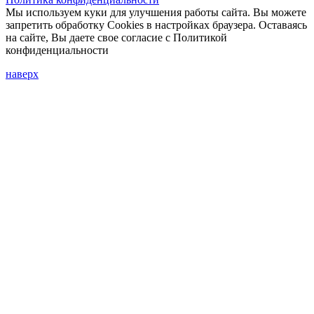
Мы используем куки для улучшения работы сайта. Вы можете
запретить обработку Cookies в настройках браузера. Оставаясь
на сайте, Вы даете свое согласие с Политикой
конфиденциальности
наверх