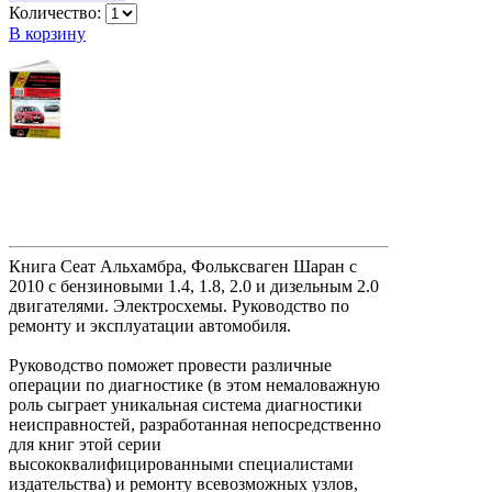
Количество:
В корзину
Книга Сеат Альхамбра, Фольксваген Шаран с
2010 с бензиновыми 1.4, 1.8, 2.0 и дизельным 2.0
двигателями. Электросхемы. Руководство по
ремонту и эксплуатации автомобиля.
Руководство поможет провести различные
операции по диагностике (в этом немаловажную
роль сыграет уникальная система диагностики
неисправностей, разработанная непосредственно
для книг этой серии
высококвалифицированными специалистами
издательства) и ремонту всевозможных узлов,