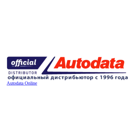
Autodata Online