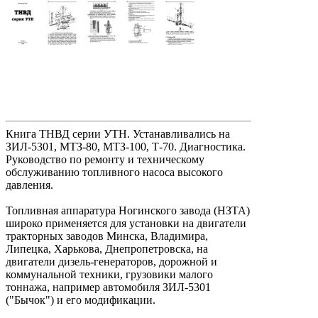
Книга ТНВД серии УТН. Устанавливались на
ЗИЛ-5301, МТЗ-80, МТЗ-100, Т-70. Диагностика.
Руководство по ремонту и техническому
обслуживанию топливного насоса высокого
давления.
Топливная аппаратура Ногинского завода (НЗТА)
широко применяется для установки на двигатели
тракторных заводов Минска, Владимира,
Липецка, Харькова, Днепропетровска, на
двигатели дизель-генераторов, дорожной и
коммунальной техники, грузовики малого
тоннажа, например автомобиля ЗИЛ-5301
("Бычок") и его модификации.