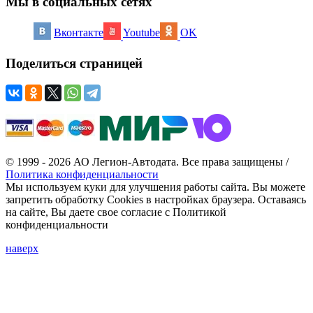
Мы в социальных сетях
Вконтакте
Youtube
OK
Поделиться страницей
© 1999 - 2026 АО Легион-Автодата. Все права защищены /
Политика конфиденциальности
Мы используем куки для улучшения работы сайта. Вы можете
запретить обработку Cookies в настройках браузера. Оставаясь
на сайте, Вы даете свое согласие с Политикой
конфиденциальности
наверх