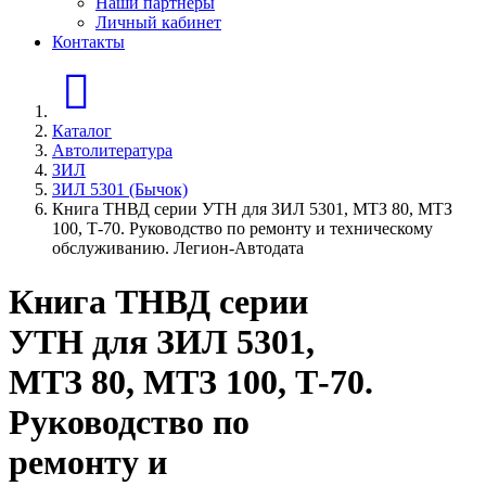
Наши партнеры
Личный кабинет
Контакты
Главная страница
Каталог
Автолитература
ЗИЛ
ЗИЛ 5301 (Бычок)
Книга ТНВД серии УТН для ЗИЛ 5301, МТЗ 80, МТЗ
100, Т-70. Руководство по ремонту и техническому
обслуживанию. Легион-Aвтодата
Книга ТНВД серии
УТН для ЗИЛ 5301,
МТЗ 80, МТЗ 100, Т-70.
Руководство по
ремонту и