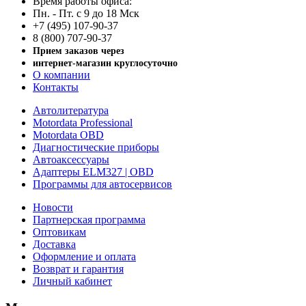
Время работы офиса:
Пн. - Пт. с 9 до 18 Мск
+7 (495) 107-90-37
8 (800) 707-90-37
Прием заказов через
интернет-магазин круглосуточно
О компании
Контакты
Автолитература
Motordata Professional
Motordata OBD
Диагностические приборы
Автоаксессуары
Адаптеры ELM327 | OBD
Программы для автосервисов
Новости
Партнерская программа
Оптовикам
Доставка
Оформление и оплата
Возврат и гарантия
Личный кабинет