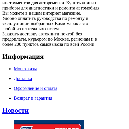
инструментов для авторемонта. Купить книги и
приборы для диагностики и ремонта автомобиля
Вы можете в нашем интернет магазине.
Удобно оплатить руководства по ремонту и
эксплуатации выбранных Вами марок авто
любой из платежных систем.
Заказать доставку автокниги почтой без
предоплаты, курьером по Москве, регионам и в
более 200 пунктов самовывоза по всей России.
Информация
Мои заказы
Доставка
Оформление и оплата
Возврат и гарантия
Новости