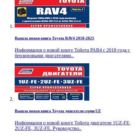
Вышла новая книга Toyota RAV4 2018-2025
Информация о новой книге Тойота РАВ4 с 2018 года с
бензиновыми двигателями..
Вышла новая книга Toyota двигатели серии UZ
Информация о новой книге Тойота двигатели 1UZ-FE,
2UZ-FE, 3UZ-FE. Руководство..