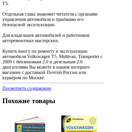
Т5.
Отдельная глава знакомит читателя с органами
управления автомобиля и приёмами его
безопасной эксплуатации.
Для владельцев автомобилей и работников
авторемонтных мастерских.
Купить книгу по ремонту и эксплуатации
автомобиля Volkswagen T5, Multivan, Transporter с
2009 с бензиновым 2.0 и дизельным 2.0
двигателями Вы можете в нашем интернет-
магазине с доставкой Почтой России или
курьером по Москве.
Посмотреть содержание
Похожие товары