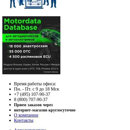
Время работы офиса:
Пн. - Пт. с 9 до 18 Мск
+7 (495) 107-90-37
8 (800) 707-90-37
Прием заказов через
интернет-магазин круглосуточно
О компании
Контакты