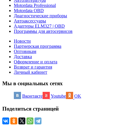
Автолитература
Motordata Professional
Motordata OBD
Диагностические приборы
Автоаксессуары
Адаптеры ELM327 | OBD
Программы для автосервисов
Новости
Партнерская программа
Оптовикам
Доставка
Оформление и оплата
Возврат и гарантия
Личный кабинет
Мы в социальных сетях
Вконтакте
Youtube
OK
Поделиться страницей