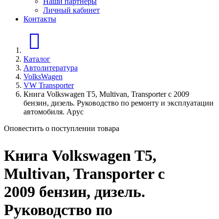
Наши партнеры
Личный кабинет
Контакты
Главная страница
Каталог
Автолитература
VolksWagen
VW Transporter
Книга Volkswagen T5, Multivan, Transporter с 2009
бензин, дизель. Руководство по ремонту и эксплуатации
автомобиля. Арус
Оповестить о поступлении товара
Книга Volkswagen T5,
Multivan, Transporter с
2009 бензин, дизель.
Руководство по