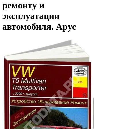
ремонту и
эксплуатации
автомобиля. Арус