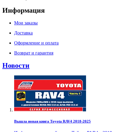
Информация
Мои заказы
Доставка
Оформление и оплата
Возврат и гарантия
Новости
Вышла новая книга Toyota RAV4 2018-2025