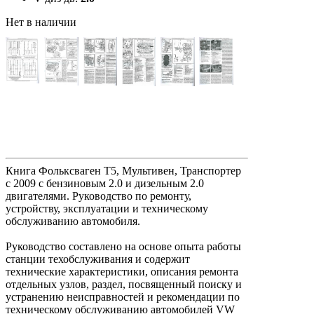
Нет в наличии
Книга Фольксваген Т5, Мультивен, Транспортер
с 2009 с бензиновым 2.0 и дизельным 2.0
двигателями. Руководство по ремонту,
устройству, эксплуатации и техническому
обслуживанию автомобиля.
Руководство составлено на основе опыта работы
станции техобслуживания и содержит
технические характеристики, описания ремонта
отдельных узлов, раздел, посвященный поиску и
устранению неисправностей и рекомендации по
техническому обслуживанию автомобилей VW