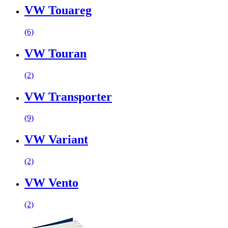
VW Touareg
(6)
VW Touran
(2)
VW Transporter
(9)
VW Variant
(2)
VW Vento
(2)