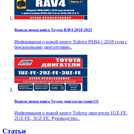
Вышла новая книга Toyota RAV4 2018-2025
Информация о новой книге Тойота РАВ4 с 2018 года с
бензиновыми двигателями..
Вышла новая книга Toyota двигатели серии UZ
Информация о новой книге Тойота двигатели 1UZ-FE,
2UZ-FE, 3UZ-FE. Руководство..
Статьи