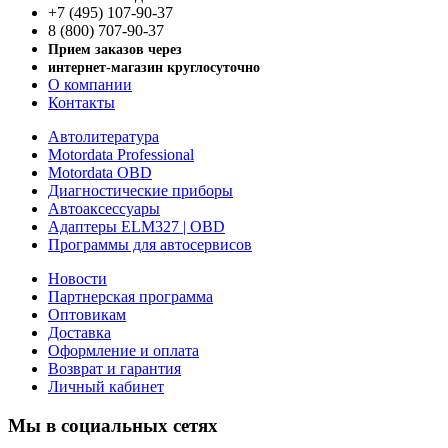
+7 (495) 107-90-37
8 (800) 707-90-37
Прием заказов через
интернет-магазин круглосуточно
О компании
Контакты
Автолитература
Motordata Professional
Motordata OBD
Диагностические приборы
Автоаксессуары
Адаптеры ELM327 | OBD
Программы для автосервисов
Новости
Партнерская программа
Оптовикам
Доставка
Оформление и оплата
Возврат и гарантия
Личный кабинет
Мы в социальных сетях