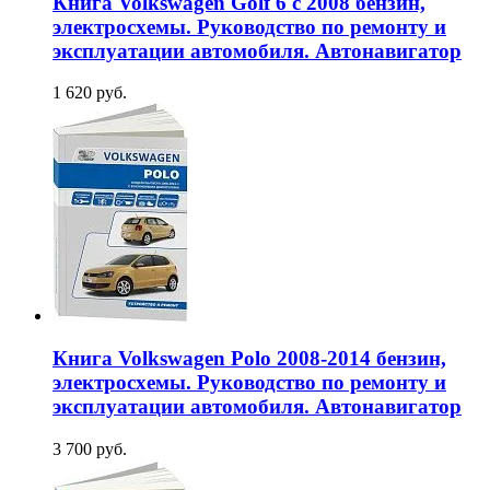
Книга Volkswagen Golf 6 с 2008 бензин,
электросхемы. Руководство по ремонту и
эксплуатации автомобиля. Автонавигатор
1 620 руб.
Книга Volkswagen Polo 2008-2014 бензин,
электросхемы. Руководство по ремонту и
эксплуатации автомобиля. Автонавигатор
3 700 руб.