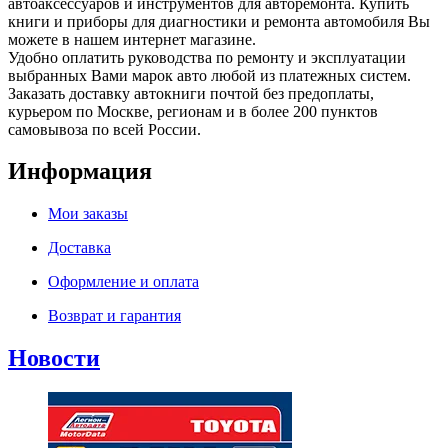
автоаксессуаров и инструментов для авторемонта. Купить
книги и приборы для диагностики и ремонта автомобиля Вы
можете в нашем интернет магазине.
Удобно оплатить руководства по ремонту и эксплуатации
выбранных Вами марок авто любой из платежных систем.
Заказать доставку автокниги почтой без предоплаты,
курьером по Москве, регионам и в более 200 пунктов
самовывоза по всей России.
Информация
Мои заказы
Доставка
Оформление и оплата
Возврат и гарантия
Новости