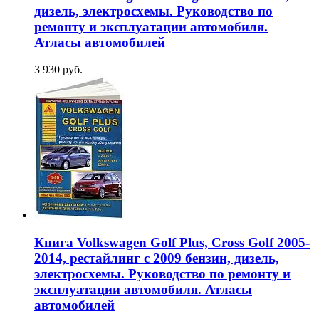
дизель, электросхемы. Руководство по
ремонту и эксплуатации автомобиля.
Атласы автомобилей
3 930 руб.
Книга Volkswagen Golf Plus, Cross Golf 2005-
2014, рестайлинг с 2009 бензин, дизель,
электросхемы. Руководство по ремонту и
эксплуатации автомобиля. Атласы
автомобилей