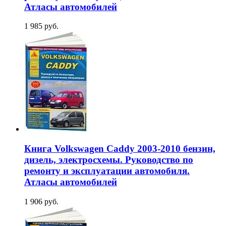
Атласы автомобилей
1 985 руб.
Книга Volkswagen Caddy 2003-2010 бензин,
дизель, электросхемы. Руководство по
ремонту и эксплуатации автомобиля.
Атласы автомобилей
1 906 руб.