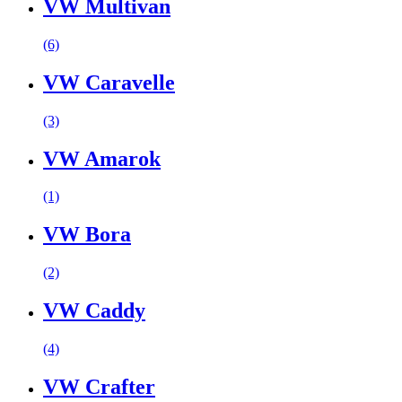
VW Multivan
(6)
VW Caravelle
(3)
VW Amarok
(1)
VW Bora
(2)
VW Caddy
(4)
VW Crafter