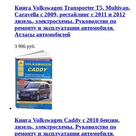
Книга Volkswagen Transporter T5, Multivan,
Caravella с 2009, рестайлинг с 2011 и 2012
дизель, электросхемы. Руководство по
ремонту и эксплуатации автомобиля.
Атласы автомобилей
3 996 руб.
Книга Volkswagen Caddy с 2010 бензин,
дизель, электросхемы. Руководство по
ремонту и эксплуатации автомобиля.