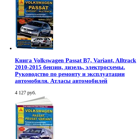
Книга Volkswagen Passat B7, Variant, Alltrack
2010-2015 бензин, дизель, электросхемы.
Руководство по ремонту и эксплуатации
автомобиля. Атласы автомобилей
4 127 руб.