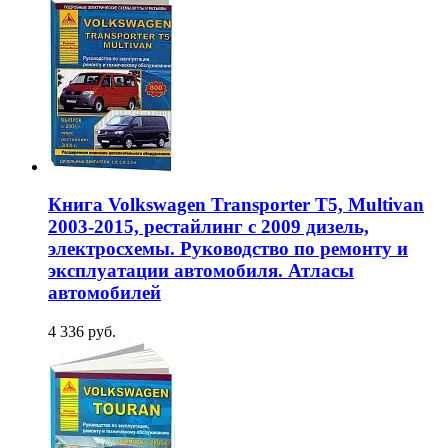
Книга Volkswagen Transporter T5, Multivan
2003-2015, рестайлинг с 2009 дизель,
электросхемы. Руководство по ремонту и
эксплуатации автомобиля. Атласы
автомобилей
4 336 руб.