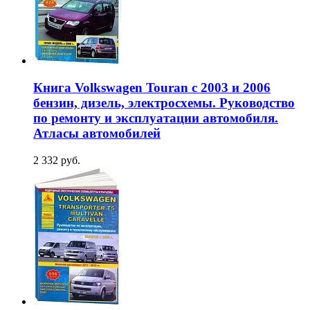
Книга Volkswagen Touran с 2003 и 2006
бензин, дизель, электросхемы. Руководство
по ремонту и эксплуатации автомобиля.
Атласы автомобилей
2 332 руб.