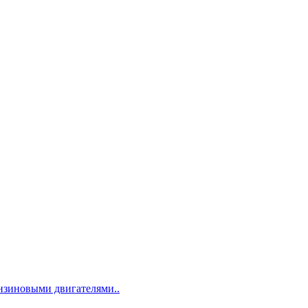
ензиновыми двигателями..