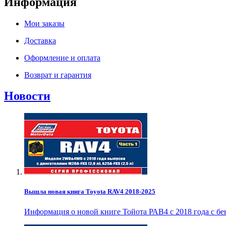
Информация
Мои заказы
Доставка
Оформление и оплата
Возврат и гарантия
Новости
Вышла новая книга Toyota RAV4 2018-2025
Информация о новой книге Тойота РАВ4 с 2018 года с б