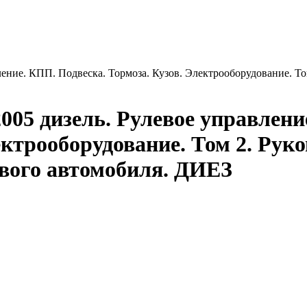
ление. КПП. Подвеска. Тормоза. Кузов. Электрооборудование. То
2005 дизель. Рулевое управлен
ектрооборудование. Том 2. Руко
ового автомобиля. ДИЕЗ