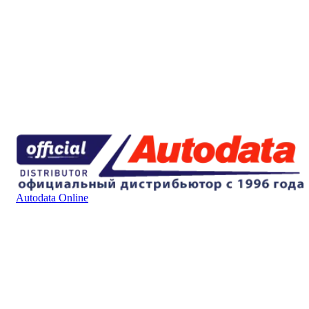
Autodata Online