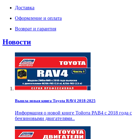
Доставка
Оформление и оплата
Возврат и гарантия
Новости
Вышла новая книга Toyota RAV4 2018-2025
Информация о новой книге Тойота РАВ4 с 2018 года с
бензиновыми двигателями..