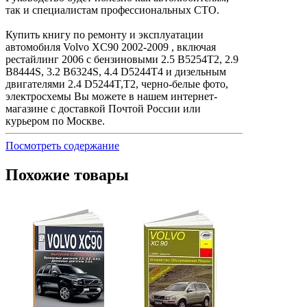
так и специалистам профессиональных СТО.
Купить книгу по ремонту и эксплуатации
автомобиля Volvo ХC90 2002-2009 , включая
рестайлинг 2006 с бензиновыми 2.5 B5254T2, 2.9
B8444S, 3.2 B6324S, 4.4 D5244T4 и дизельным
двигателями 2.4 D5244T,T2, черно-белые фото,
электросхемы Вы можете в нашем интернет-
магазине с доставкой Почтой России или
курьером по Москве.
Посмотреть содержание
Похожие товары