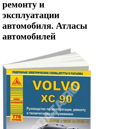
ремонту и
эксплуатации
автомобиля. Атласы
автомобилей