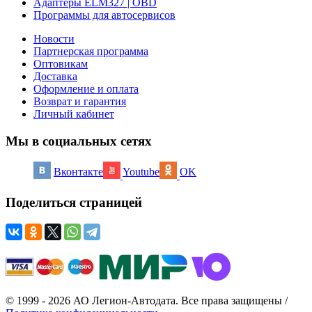
Адаптеры ELM327 | OBD
Программы для автосервисов
Новости
Партнерская программа
Оптовикам
Доставка
Оформление и оплата
Возврат и гарантия
Личный кабинет
Мы в социальных сетях
Вконтакте
Youtube
OK
Поделиться страницей
© 1999 - 2026 АО Легион-Автодата. Все права защищены /