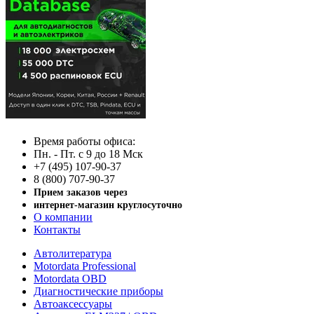
Время работы офиса:
Пн. - Пт. с 9 до 18 Мск
+7 (495) 107-90-37
8 (800) 707-90-37
Прием заказов через
интернет-магазин круглосуточно
О компании
Контакты
Автолитература
Motordata Professional
Motordata OBD
Диагностические приборы
Автоаксессуары