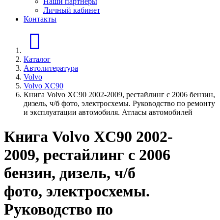
Наши партнеры
Личный кабинет
Контакты
Главная страница
Каталог
Автолитература
Volvo
Volvo XC90
Книга Volvo ХC90 2002-2009, рестайлинг с 2006 бензин,
дизель, ч/б фото, электросхемы. Руководство по ремонту
и эксплуатации автомобиля. Атласы автомобилей
Книга Volvo ХC90 2002-
2009, рестайлинг с 2006
бензин, дизель, ч/б
фото, электросхемы.
Руководство по