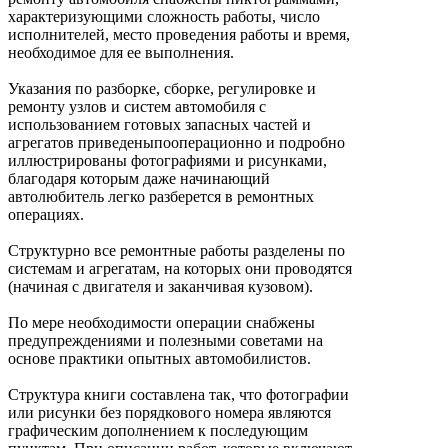
характеризующими сложность работы, число
исполнителей, место проведения работы и время,
необходимое для ее выполнения.
Указания по разборке, сборке, регулировке и
ремонту узлов и систем автомобиля с
использованием готовых запасных частей и
агрегатов приведеныпооперационно и подробно
иллюстрированы фотографиями и рисунками,
благодаря которым даже начинающий
автолюбитель легко разберется в ремонтных
операциях.
Структурно все ремонтные работы разделены по
системам и агрегатам, на которых они проводятся
(начиная с двигателя и заканчивая кузовом).
По мере необходимости операции снабжены
предупреждениями и полезными советами на
основе практики опытных автомобилистов.
Структура книги составлена так, что фотографии
или рисунки без порядкового номера являются
графическим дополнением к последующим