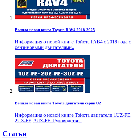
Вышла новая книга Toyota RAV4 2018-2025
Информация о новой книге Тойота РАВ4 с 2018 года с
бензиновыми двигателями..
Вышла новая книга Toyota двигатели серии UZ
Информация о новой книге Тойота двигатели 1UZ-FE,
2UZ-FE, 3UZ-FE. Руководство..
Статьи