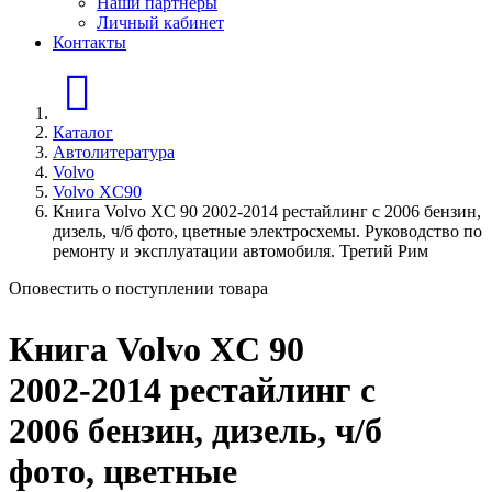
Наши партнеры
Личный кабинет
Контакты
Главная страница
Каталог
Автолитература
Volvo
Volvo XC90
Книга Volvo XC 90 2002-2014 рестайлинг с 2006 бензин,
дизель, ч/б фото, цветные электросхемы. Руководство по
ремонту и эксплуатации автомобиля. Третий Рим
Оповестить о поступлении товара
Книга Volvo XC 90
2002-2014 рестайлинг с
2006 бензин, дизель, ч/б
фото, цветные