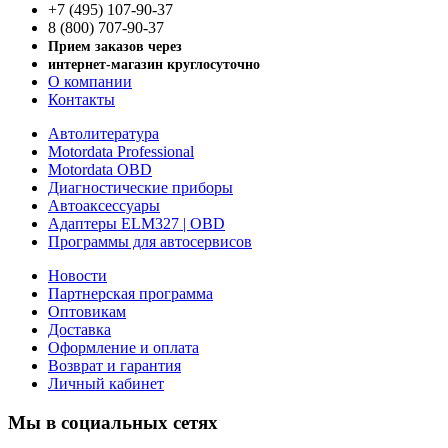
+7 (495) 107-90-37
8 (800) 707-90-37
Прием заказов через
интернет-магазин круглосуточно
О компании
Контакты
Автолитература
Motordata Professional
Motordata OBD
Диагностические приборы
Автоаксессуары
Адаптеры ELM327 | OBD
Программы для автосервисов
Новости
Партнерская программа
Оптовикам
Доставка
Оформление и оплата
Возврат и гарантия
Личный кабинет
Мы в социальных сетях