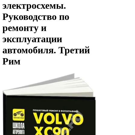
электросхемы.
Руководство по
ремонту и
эксплуатации
автомобиля. Третий
Рим