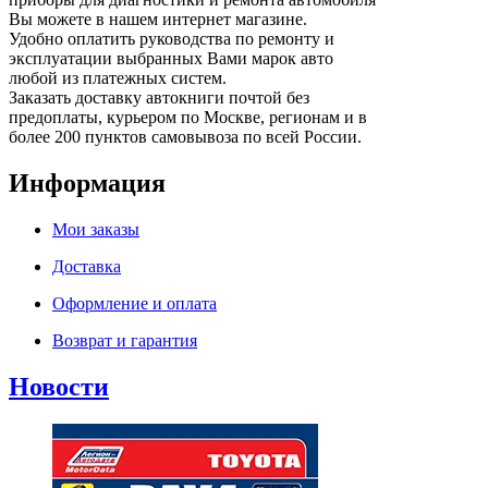
Вы можете в нашем интернет магазине.
Удобно оплатить руководства по ремонту и
эксплуатации выбранных Вами марок авто
любой из платежных систем.
Заказать доставку автокниги почтой без
предоплаты, курьером по Москве, регионам и в
более 200 пунктов самовывоза по всей России.
Информация
Мои заказы
Доставка
Оформление и оплата
Возврат и гарантия
Новости