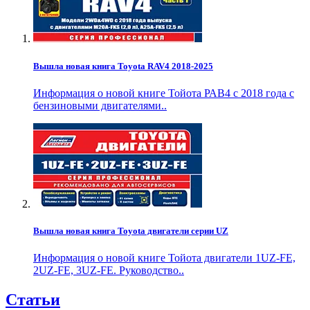
Вышла новая книга Toyota RAV4 2018-2025
Информация о новой книге Тойота РАВ4 с 2018 года с
бензиновыми двигателями..
Вышла новая книга Toyota двигатели серии UZ
Информация о новой книге Тойота двигатели 1UZ-FE,
2UZ-FE, 3UZ-FE. Руководство..
Статьи