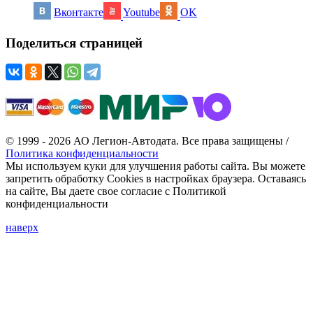
Вконтакте
Youtube
OK
Поделиться страницей
© 1999 - 2026 АО Легион-Автодата. Все права защищены /
Политика конфиденциальности
Мы используем куки для улучшения работы сайта. Вы можете
запретить обработку Cookies в настройках браузера. Оставаясь
на сайте, Вы даете свое согласие с Политикой
конфиденциальности
наверх