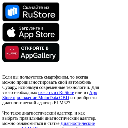
Если вы пользуетесь смартфоном, то всегда
можно продиагностировать свой автомобиль
Субару, используя современные технологии. Для
этого необходимо
скачать из RuStore
или из
App
Store приложение MotorData OBD
и приобрести
диагностический адаптер ELM327.
Что такое диагностический адаптер, и как
выбрать правильный диагностический адаптер,
можно ознакомиться в статье
Диагностические