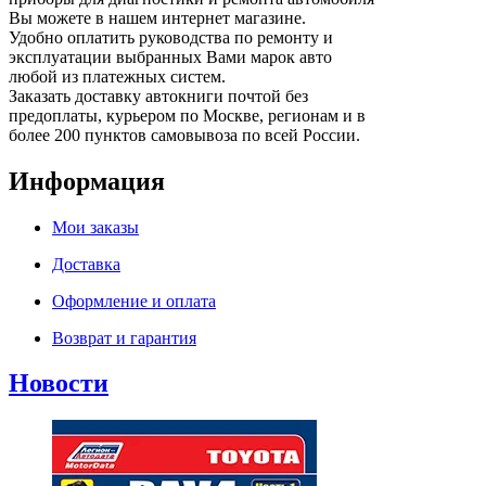
Вы можете в нашем интернет магазине.
Удобно оплатить руководства по ремонту и
эксплуатации выбранных Вами марок авто
любой из платежных систем.
Заказать доставку автокниги почтой без
предоплаты, курьером по Москве, регионам и в
более 200 пунктов самовывоза по всей России.
Информация
Мои заказы
Доставка
Оформление и оплата
Возврат и гарантия
Новости