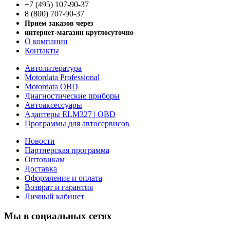
+7 (495) 107-90-37
8 (800) 707-90-37
Прием заказов через
интернет-магазин круглосуточно
О компании
Контакты
Автолитература
Motordata Professional
Motordata OBD
Диагностические приборы
Автоаксессуары
Адаптеры ELM327 | OBD
Программы для автосервисов
Новости
Партнерская программа
Оптовикам
Доставка
Оформление и оплата
Возврат и гарантия
Личный кабинет
Мы в социальных сетях