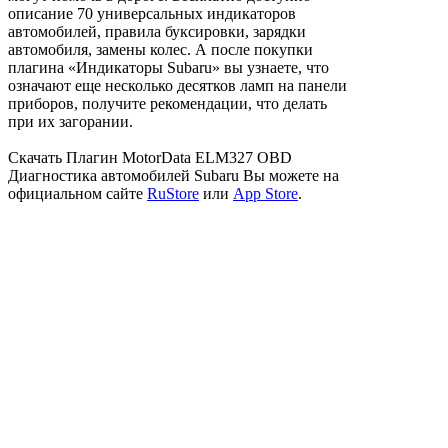
описание 70 универсальных индикаторов
автомобилей, правила буксировки, зарядки
автомобиля, замены колес. А после покупки
плагина «Индикаторы Subaru» вы узнаете, что
означают еще несколько десятков ламп на панели
приборов, получите рекомендации, что делать
при их загорании.
Скачать Плагин MotorData ELM327 OBD
Диагностика автомобилей Subaru Вы можете на
официальном сайте
RuStore
или
App Store
.