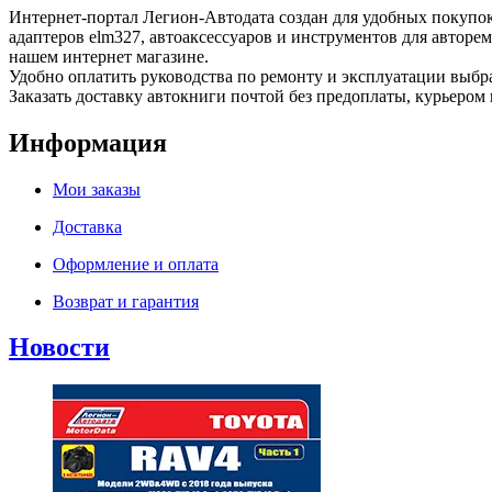
Интернет-портал Легион-Автодата создан для удобных покупок
адаптеров elm327, автоаксессуаров и инструментов для авторе
нашем интернет магазине.
Удобно оплатить руководства по ремонту и эксплуатации выб
Заказать доставку автокниги почтой без предоплаты, курьером 
Информация
Мои заказы
Доставка
Оформление и оплата
Возврат и гарантия
Новости