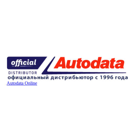
Autodata Online