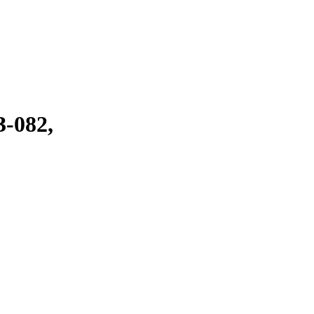
-082,