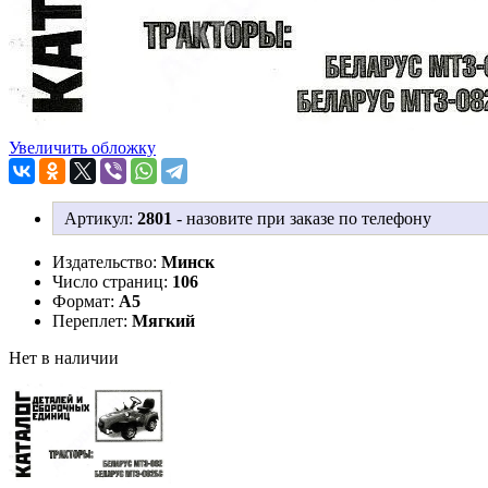
Увеличить обложку
Артикул:
2801
-
назовите при заказе по телефону
Издательство:
Минск
Число страниц:
106
Формат:
А5
Переплет:
Мягкий
Нет в наличии