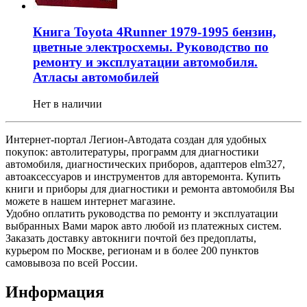
Книга Toyota 4Runner 1979-1995 бензин,
цветные электросхемы. Руководство по
ремонту и эксплуатации автомобиля.
Атласы автомобилей
Нет в наличии
Интернет-портал Легион-Автодата создан для удобных
покупок: автолитературы, программ для диагностики
автомобиля, диагностических приборов, адаптеров elm327,
автоаксессуаров и инструментов для авторемонта. Купить
книги и приборы для диагностики и ремонта автомобиля Вы
можете в нашем интернет магазине.
Удобно оплатить руководства по ремонту и эксплуатации
выбранных Вами марок авто любой из платежных систем.
Заказать доставку автокниги почтой без предоплаты,
курьером по Москве, регионам и в более 200 пунктов
самовывоза по всей России.
Информация