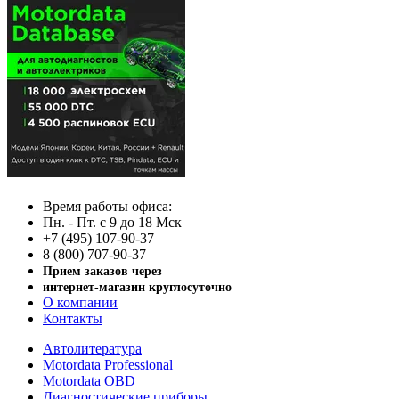
Время работы офиса:
Пн. - Пт. с 9 до 18 Мск
+7 (495) 107-90-37
8 (800) 707-90-37
Прием заказов через
интернет-магазин круглосуточно
О компании
Контакты
Автолитература
Motordata Professional
Motordata OBD
Диагностические приборы