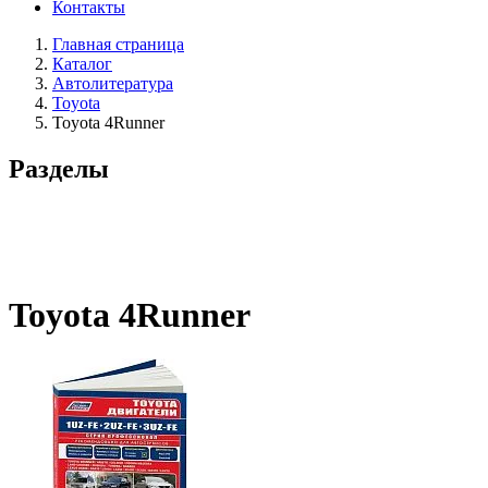
Контакты
Главная страница
Каталог
Автолитература
Toyota
Toyota 4Runner
Разделы
Toyota 4Runner