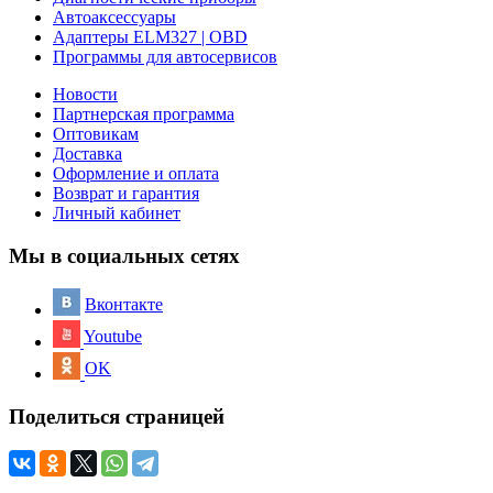
Автоаксессуары
Адаптеры ELM327 | OBD
Программы для автосервисов
Новости
Партнерская программа
Оптовикам
Доставка
Оформление и оплата
Возврат и гарантия
Личный кабинет
Мы в социальных сетях
Вконтакте
Youtube
OK
Поделиться страницей