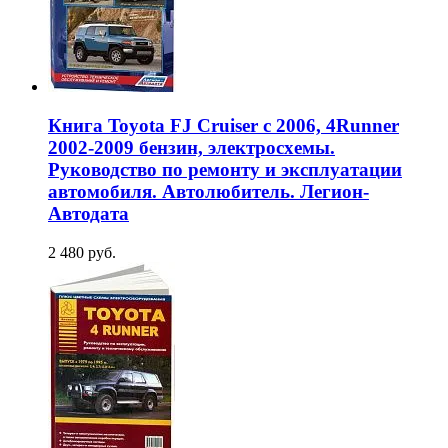
Книга Toyota FJ Cruiser c 2006, 4Runner
2002-2009 бензин, электросхемы.
Руководство по ремонту и эксплуатации
автомобиля. Автолюбитель. Легион-
Aвтодата
2 480 руб.