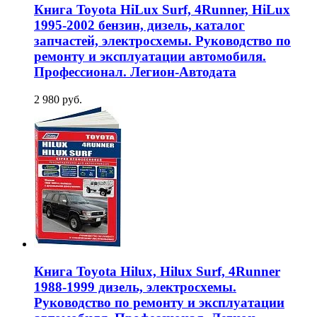
Книга Toyota HiLux Surf, 4Runner, HiLux
1995-2002 бензин, дизель, каталог
запчастей, электросхемы. Руководство по
ремонту и эксплуатации автомобиля.
Профессионал. Легион-Aвтодата
2 980 руб.
Книга Toyota Hilux, Hilux Surf, 4Runner
1988-1999 дизель, электросхемы.
Руководство по ремонту и эксплуатации