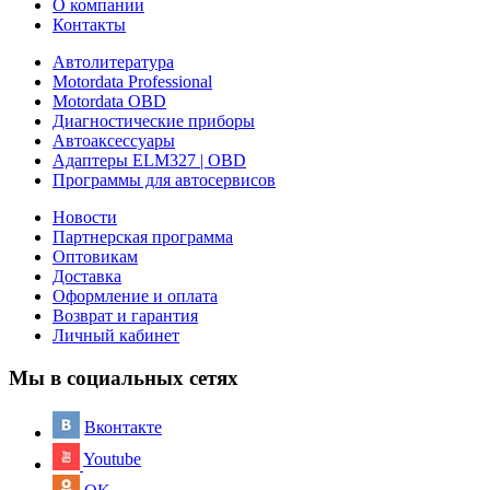
О компании
Контакты
Автолитература
Motordata Professional
Motordata OBD
Диагностические приборы
Автоаксессуары
Адаптеры ELM327 | OBD
Программы для автосервисов
Новости
Партнерская программа
Оптовикам
Доставка
Оформление и оплата
Возврат и гарантия
Личный кабинет
Мы в социальных сетях
Вконтакте
Youtube