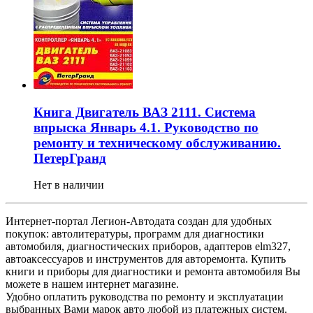
Книга Двигатель ВАЗ 2111. Система
впрыска Январь 4.1. Руководство по
ремонту и техническому обслуживанию.
ПетерГранд
Нет в наличии
Интернет-портал Легион-Автодата создан для удобных
покупок: автолитературы, программ для диагностики
автомобиля, диагностических приборов, адаптеров elm327,
автоаксессуаров и инструментов для авторемонта. Купить
книги и приборы для диагностики и ремонта автомобиля Вы
можете в нашем интернет магазине.
Удобно оплатить руководства по ремонту и эксплуатации
выбранных Вами марок авто любой из платежных систем.