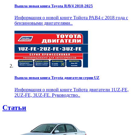
Вышла новая книга Toyota RAV4 2018-2025
Информация о новой книге Тойота РАВ4 с 2018 года с
бензиновыми двигателями..
Вышла новая книга Toyota двигатели серии UZ
Информация о новой книге Тойота двигатели 1UZ-FE,
2UZ-FE, 3UZ-FE. Руководство..
Статьи