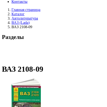
Контакты
Главная страница
Каталог
Автолитература
ВАЗ (Lada)
ВАЗ 2108-09
Разделы
ВАЗ 2108-09