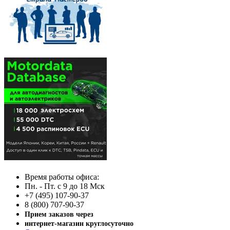
Время работы офиса:
Пн. - Пт. с 9 до 18 Мск
+7 (495) 107-90-37
8 (800) 707-90-37
Прием заказов через
интернет-магазин круглосуточно