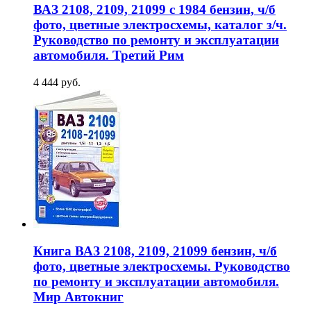
ВАЗ 2108, 2109, 21099 с 1984 бензин, ч/б
фото, цветные электросхемы, каталог з/ч.
Руководство по ремонту и эксплуатации
автомобиля. Третий Рим
4 444 руб.
Книга ВАЗ 2108, 2109, 21099 бензин, ч/б
фото, цветные электросхемы. Руководство
по ремонту и эксплуатации автомобиля.
Мир Автокниг