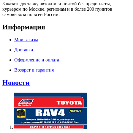
Заказать доставку автокниги почтой без предоплаты,
курьером по Москве, регионам и в более 200 пунктов
самовывоза по всей России.
Информация
Мои заказы
Доставка
Оформление и оплата
Возврат и гарантия
Новости