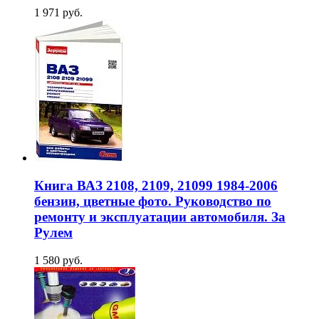
1 971 руб.
Книга ВАЗ 2108, 2109, 21099 1984-2006
бензин, цветные фото. Руководство по
ремонту и эксплуатации автомобиля. За
Рулем
1 580 руб.