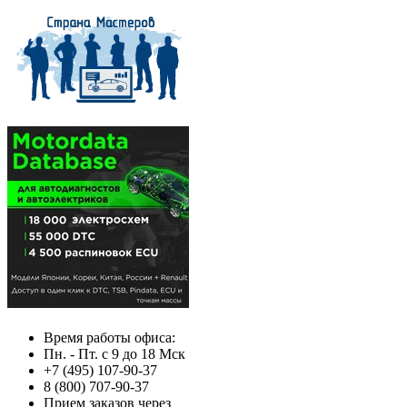
Время работы офиса:
Пн. - Пт. с 9 до 18 Мск
+7 (495) 107-90-37
8 (800) 707-90-37
Прием заказов через